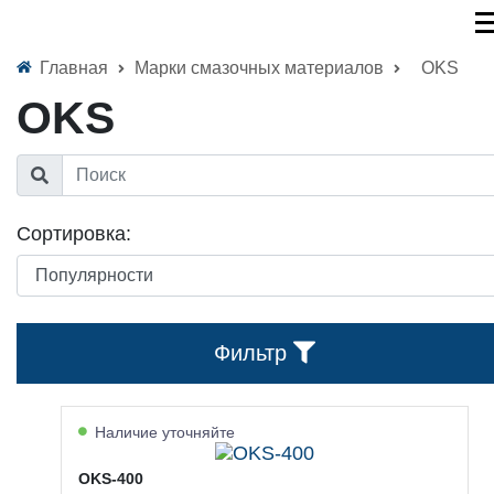
Главная
Марки смазочных материалов
OKS
OKS
Сортировка:
Фильтр
Наличие уточняйте
OKS-400