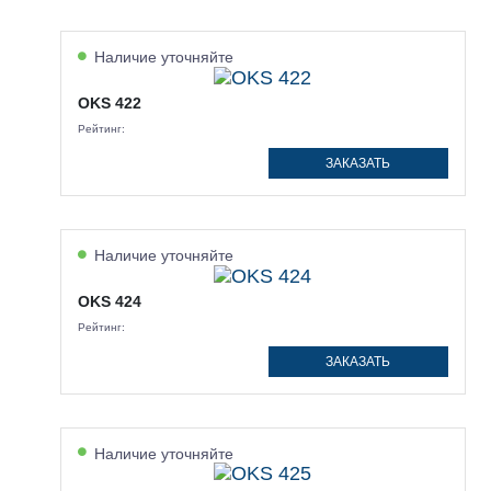
Наличие уточняйте
OKS 422
Рейтинг:
ЗАКАЗАТЬ
Наличие уточняйте
OKS 424
Рейтинг:
ЗАКАЗАТЬ
Наличие уточняйте