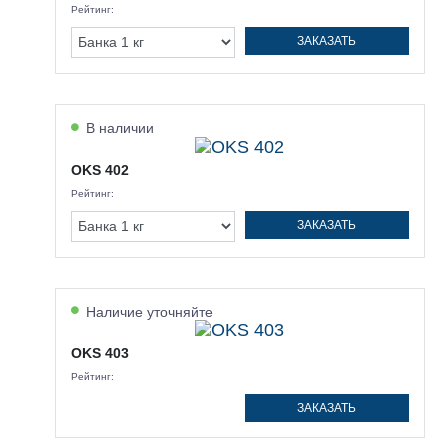
Рейтинг:
ЗАКАЗАТЬ
В наличии
OKS 402
Рейтинг:
ЗАКАЗАТЬ
Наличие уточняйте
OKS 403
Рейтинг:
ЗАКАЗАТЬ