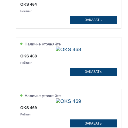
OKS 464
Рейтинг:
ЗАКАЗАТЬ
Наличие уточняйте
OKS 468
Рейтинг:
ЗАКАЗАТЬ
Наличие уточняйте
OKS 469
Рейтинг:
ЗАКАЗАТЬ