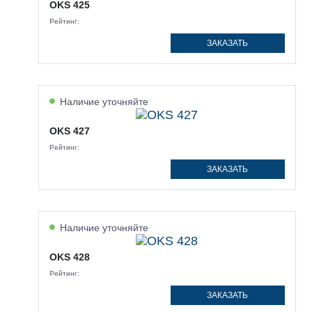
OKS 425
Рейтинг:
ЗАКАЗАТЬ
Наличие уточняйте
OKS 427
Рейтинг:
ЗАКАЗАТЬ
Наличие уточняйте
OKS 428
Рейтинг:
ЗАКАЗАТЬ