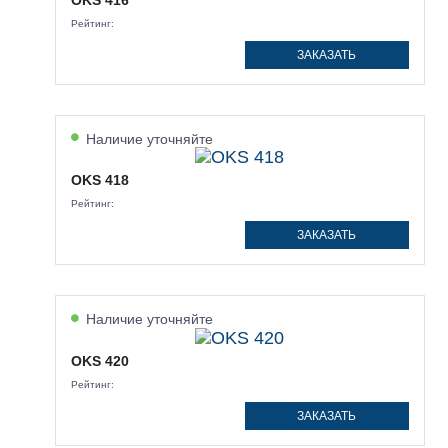
Рейтинг:
ЗАКАЗАТЬ
Наличие уточняйте
OKS 418
Рейтинг:
ЗАКАЗАТЬ
Наличие уточняйте
OKS 420
Рейтинг:
ЗАКАЗАТЬ