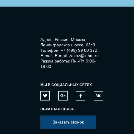
Адрес: Россия, Москва,
Ленинградское шоссе, 63с9
Телефон:
+7 (499) 99 00 172
E-mail:
E-mail: zakaz@inhm.ru
Режим работы: Пн.-Пт. 9:00-
18:00
МЫ В СОЦИАЛЬНЫХ СЕТЯХ
ОБРАТНАЯ СВЯЗЬ
Заказать звонок