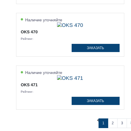
Наличие уточняйте
OKS 470
Рейтинг:
ЗАКАЗАТЬ
Наличие уточняйте
OKS 471
Рейтинг:
ЗАКАЗАТЬ
1
2
3