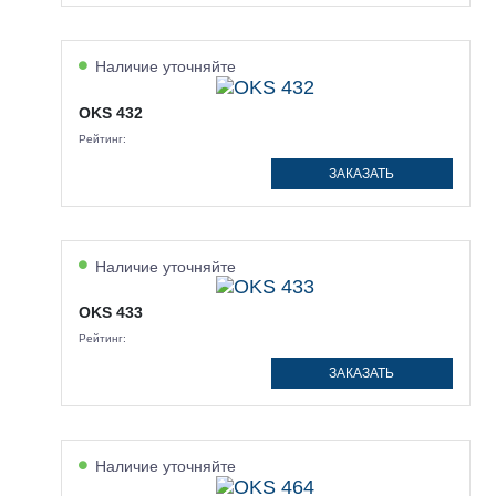
Наличие уточняйте
OKS 432
Рейтинг:
ЗАКАЗАТЬ
Наличие уточняйте
OKS 433
Рейтинг:
ЗАКАЗАТЬ
Наличие уточняйте