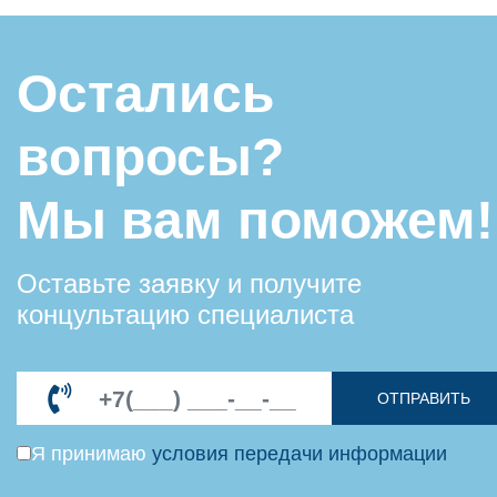
Остались
вопросы?
Мы вам поможем!
Оставьте заявку и получите
концультацию специалиста
ОТПРАВИТЬ
Я принимаю
условия передачи информации