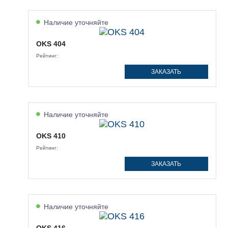
Наличие уточняйте
OKS 404
Рейтинг:
ЗАКАЗАТЬ
Наличие уточняйте
OKS 410
Рейтинг:
ЗАКАЗАТЬ
Наличие уточняйте
OKS 416