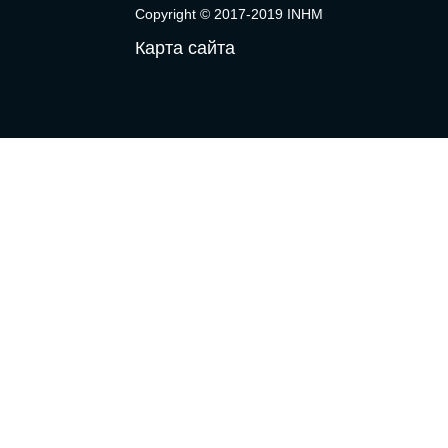
Copyright © 2017-2019 INHM
Карта сайта