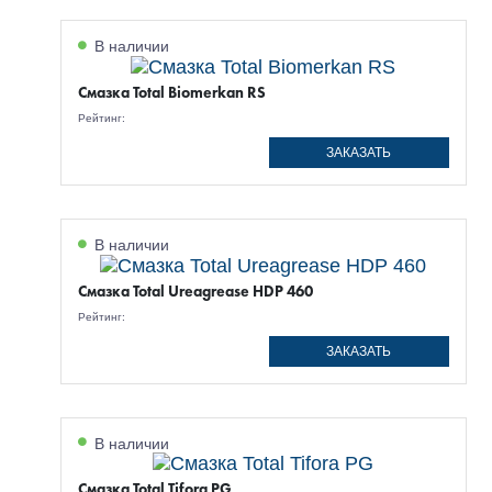
В наличии
Смазка Total Biomerkan RS
Рейтинг:
ЗАКАЗАТЬ
В наличии
Смазка Total Ureagrease HDP 460
Рейтинг:
ЗАКАЗАТЬ
В наличии
Смазка Total Tifora PG