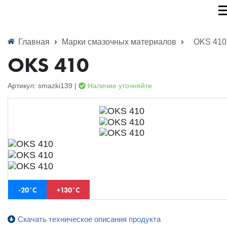
Главная
Марки смазочных материалов
OKS 410
OKS 410
Артикул: smazki139 |
Наличие уточняйте
-20˚С
+130˚С
Скачать техническое описания продукта