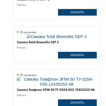
Рейтинг:
ЗАКАЗАТЬ
В наличии
Смазка Total Biomultis SEP 2
Рейтинг:
ЗАКАЗАТЬ
В наличии
Смазка Томфлон ЭПМ 50 ТУ 0254-035-12435252-06
Рейтинг:
ЗАКАЗАТЬ