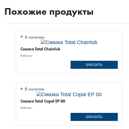
Похожие продукты
В наличии
Смазка Total Chainlub
Рейтинг:
ЗАКАЗАТЬ
В наличии
Смазка Total Copal EP 00
Рейтинг:
ЗАКАЗАТЬ