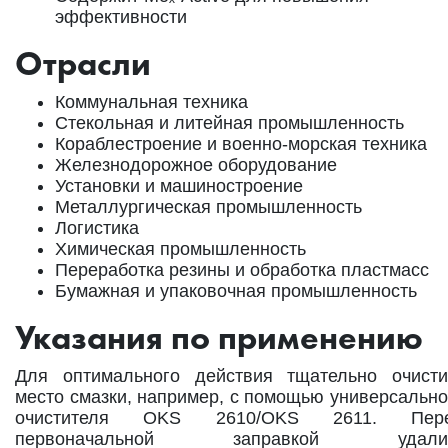
эффективности
Отрасли
Коммунальная техника
Стекольная и литейная промышленность
Кораблестроение и военно-морская техника
Железнодорожное оборудование
Установки и машиностроение
Металлургическая промышленность
Логистика
Химическая промышленность
Переработка резины и обработка пластмасс
Бумажная и упаковочная промышленность
Указания по применению
Для оптимального действия тщательно очисти
место смазки, например, с помощью универсально
очистителя OKS 2610/OKS 2611. Пер
первоначальной заправкой удали