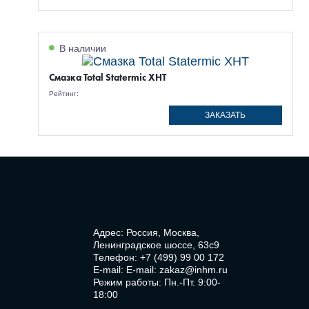
В наличии
Смазка Total Statermic XHT
Рейтинг:
ЗАКАЗАТЬ
Адрес: Россия, Москва,
Ленинградское шоссе, 63с9
Телефон:
+7 (499) 99 00 172
E-mail:
E-mail: zakaz@inhm.ru
Режим работы: Пн.-Пт. 9:00-
18:00