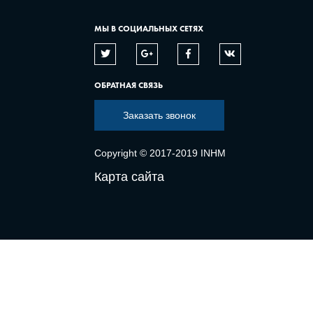
МЫ В СОЦИАЛЬНЫХ СЕТЯХ
ОБРАТНАЯ СВЯЗЬ
Заказать звонок
Copyright © 2017-2019 INHM
Карта сайта