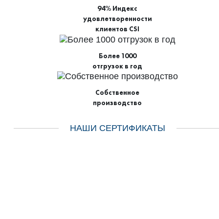
94% Индекс
удовлетворенности
клиентов CSI
Более 1000
отгрузок в год
Собственное
производство
НАШИ СЕРТИФИКАТЫ