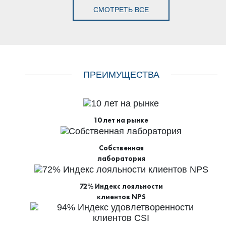
СМОТРЕТЬ ВСЕ
ПРЕИМУЩЕСТВА
10 лет на рынке
Собственная
лаборатория
72% Индекс лояльности
клиентов NPS