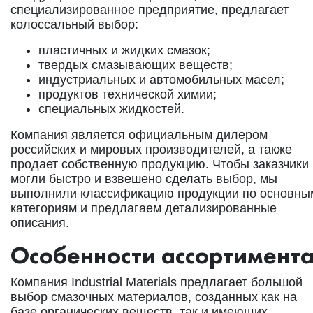
специализированное предприятие, предлагает
колоссальный выбор:
пластичных и жидких смазок;
твердых смазывающих веществ;
индустриальных и автомобильных масел;
продуктов технической химии;
специальных жидкостей.
Компания является официальным дилером
российских и мировых производителей, а также
продает собственную продукцию. Чтобы заказчики
могли быстро и взвешено сделать выбор, мы
выполнили классификацию продукции по основны
категориям и предлагаем детализированные
описания.
Особенности ассортимент
Компания Industrial Materials предлагает большой
выбор смазочных материалов, созданных как на
базе органических веществ, так и имеющих