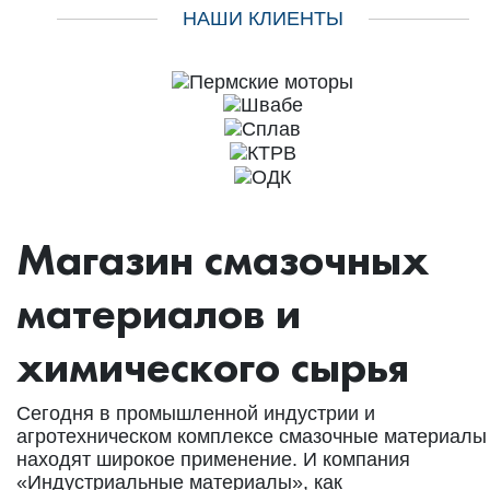
НАШИ КЛИЕНТЫ
Магазин смазочных
материалов и
химического сырья
Сегодня в промышленной индустрии и
агротехническом комплексе смазочные материалы
находят широкое применение. И компания
«Индустриальные материалы», как