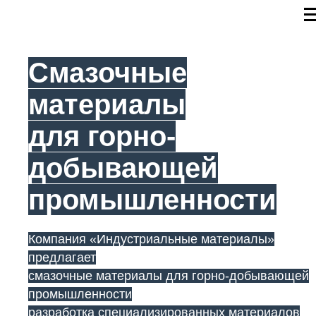
Смазочные
материалы
для горно-
добывающей
промышленности
Компания «Индустриальные материалы»
предлагает
смазочные материалы для горно-добывающей
промышленности
разработка специализированных материалов