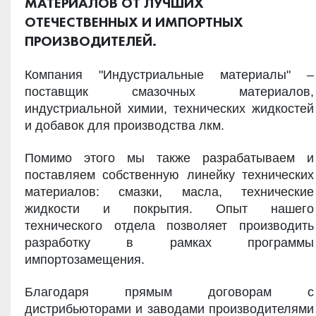
МАТЕРИАЛОВ ОТ ЛУЧШИХ
ОТЕЧЕСТВЕННЫХ И ИМПОРТНЫХ
ПРОИЗВОДИТЕЛЕЙ.
Компания "Индустриальные материалы" –
поставщик смазочных материалов,
индустриальной химии, технических жидкостей
и добавок для производства лкм.
Помимо этого мы также разрабатываем и
поставляем собственную линейку технических
материалов: смазки, масла, технические
жидкости и покрытия. Опыт нашего
технического отдела позволяет производить
разработку в рамках программы
импортозамещения.
Благодаря прямым договорам с
дистрибьюторами и заводами производителями