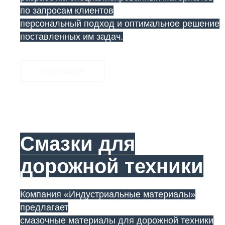
по запросам клиентов
персональный подход и оптимальное решение
поставленных им задач.
ПОДРОБНЕЕ
Смазки для
дорожной техники
Компания «Индустриальные материалы»
предлагает
смазочные материалы для дорожной техники