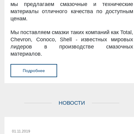
мы предлагаем смазочные и технические
материалы отличного качества по доступным
ценам.
Мы поставляем смазки таких компаний как Total,
Chevron, Conoco, Shell - известных мировых
лидеров в производстве смазочных
материалов.
Подробнее
НОВОСТИ
01.11.2019