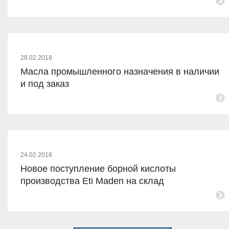
28.02.2018
Масла промышленного назначения в наличии
и под заказ
24.02.2018
Новое поступление борной кислоты
производства Eti Maden на склад