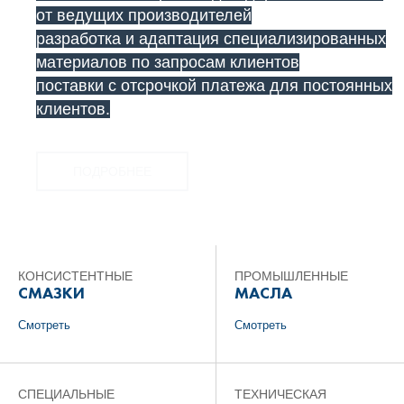
от ведущих производителей
разработка и адаптация специализированных
материалов по запросам клиентов
поставки с отсрочкой платежа для постоянных
клиентов.
ПОДРОБНЕЕ
КОНСИСТЕНТНЫЕ
ПРОМЫШЛЕННЫЕ
СМАЗКИ
МАСЛА
Cмотреть
Cмотреть
СПЕЦИАЛЬНЫЕ
ТЕХНИЧЕСКАЯ