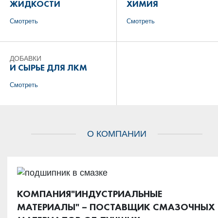
ЖИДКОСТИ
ХИМИЯ
Cмотреть
Cмотреть
ДОБАВКИ
И СЫРЬЕ ДЛЯ ЛКМ
Cмотреть
О КОМПАНИИ
КОМПАНИЯ"ИНДУСТРИАЛЬНЫЕ
МАТЕРИАЛЫ" – ПОСТАВЩИК СМАЗОЧНЫХ