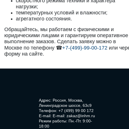
скоростного режима техники и характера
нагрузки;
температурных условий и влажности;
агрегатного состояния.
Обращайтесь, мы работаем с физическими и
юридическими лицами и гарантируем оперативное
выполнение заказов. Сделать заявку можно в
Москве по телефону ☎
+7-(499)-99-00-172
или чер
форму на сайте.
Адрес: Россия, Москва,
Ленинградское шоссе, 63с9
Телефон:
+7 (499) 99 00 172
E-mail:
E-mail: zakaz@inhm.ru
Режим работы: Пн.-Пт. 9:00-
18:00