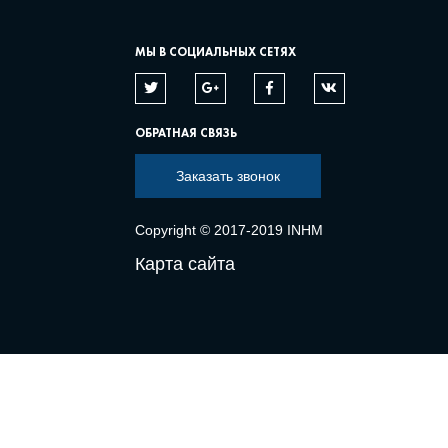
МЫ В СОЦИАЛЬНЫХ СЕТЯХ
ОБРАТНАЯ СВЯЗЬ
Заказать звонок
Copyright © 2017-2019 INHM
Карта сайта