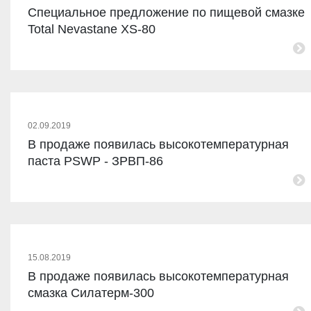
Специальное предложение по пищевой смазке
Total Nevastane XS-80
02.09.2019
В продаже появилась высокотемпературная
паста PSWP - ЗРВП-86
15.08.2019
В продаже появилась высокотемпературная
смазка Силатерм-300