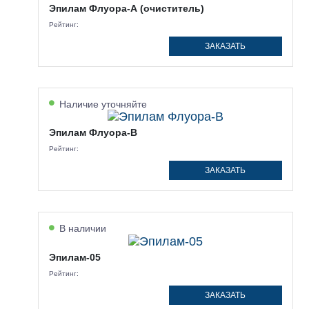
Эпилам Флуора-А (очиститель)
Рейтинг:
ЗАКАЗАТЬ
Наличие уточняйте
Эпилам Флуора-В
Рейтинг:
ЗАКАЗАТЬ
В наличии
Эпилам-05
Рейтинг:
ЗАКАЗАТЬ