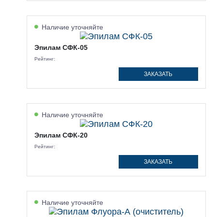
Наличие уточняйте
Эпилам СФК-05
Рейтинг:
ЗАКАЗАТЬ
Наличие уточняйте
Эпилам СФК-20
Рейтинг:
ЗАКАЗАТЬ
Наличие уточняйте