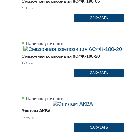
Смазочная композиция 6СФК-180-05
Рейтинг:
ЗАКАЗАТЬ
Наличие уточняйте
Смазочная композиция 6СФК-180-20
Рейтинг:
ЗАКАЗАТЬ
Наличие уточняйте
Эпилам АКВА
Рейтинг:
ЗАКАЗАТЬ