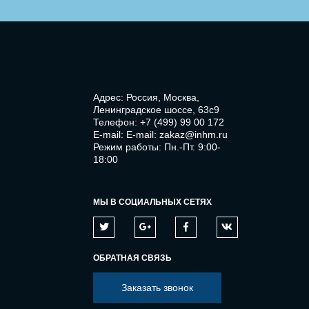
Адрес: Россия, Москва,
Ленинградское шоссе, 63с9
Телефон:
+7 (499) 99 00 172
E-mail:
E-mail: zakaz@inhm.ru
Режим работы: Пн.-Пт. 9:00-
18:00
МЫ В СОЦИАЛЬНЫХ СЕТЯХ
ОБРАТНАЯ СВЯЗЬ
Заказать звонок