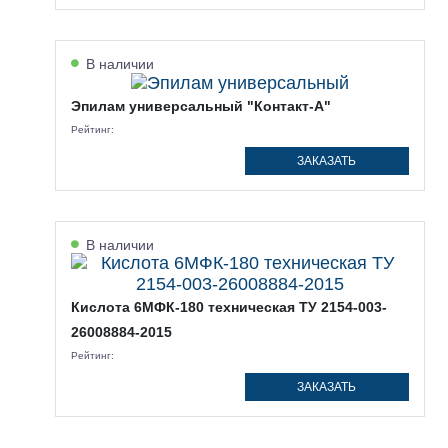
В наличии
Эпилам универсальный "Контакт-А"
Рейтинг:
ЗАКАЗАТЬ
В наличии
Кислота 6МФК-180 техническая ТУ 2154-003-
26008884-2015
Рейтинг:
ЗАКАЗАТЬ