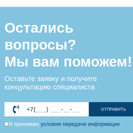
Остались
вопросы?
Мы вам поможем!
Оставьте заявку и получите
концультацию специалиста
ОТПРАВИТЬ
Я принимаю
условия передачи информации