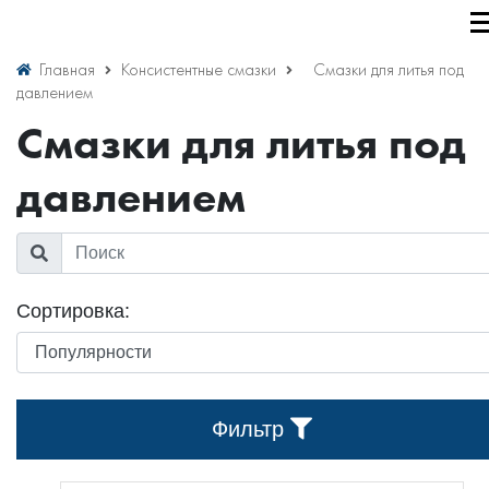
Главная
Консистентные смазки
Смазки для литья под
давлением
Смазки для литья под
давлением
Сортировка:
Фильтр