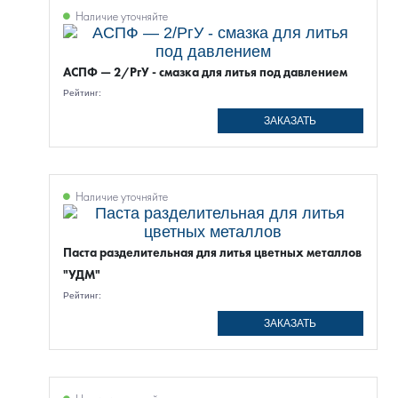
Наличие уточняйте
АСПФ — 2/РгУ - смазка для литья под давлением
Рейтинг:
ЗАКАЗАТЬ
Наличие уточняйте
Паста разделительная для литья цветных металлов
"УДМ"
Рейтинг:
ЗАКАЗАТЬ