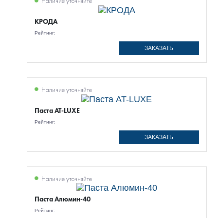
Наличие уточняйте
КРОДА
Рейтинг:
ЗАКАЗАТЬ
Наличие уточняйте
Паста AT-LUXE
Рейтинг:
ЗАКАЗАТЬ
Наличие уточняйте
Паста Алюмин-40
Рейтинг: