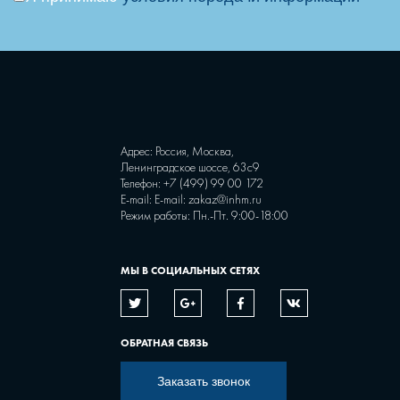
Адрес: Россия, Москва,
Ленинградское шоссе, 63с9
Телефон:
+7 (499) 99 00 172
E-mail:
E-mail: zakaz@inhm.ru
Режим работы: Пн.-Пт. 9:00-18:00
МЫ В СОЦИАЛЬНЫХ СЕТЯХ
ОБРАТНАЯ СВЯЗЬ
Заказать звонок