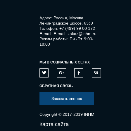
Адрес: Россия, Москва,
Ленинградское шоссе, 63с9
Телефон:
+7 (499) 99 00 172
E-mail:
E-mail: zakaz@inhm.ru
Режим работы: Пн.-Пт. 9:00-
18:00
МЫ В СОЦИАЛЬНЫХ СЕТЯХ
ОБРАТНАЯ СВЯЗЬ
Заказать звонок
Copyright © 2017-2019 INHM
Карта сайта