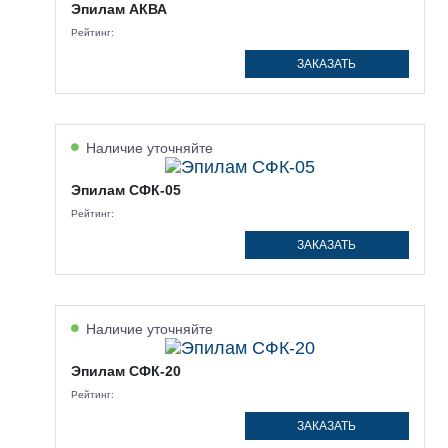
Эпилам АКВА
Рейтинг:
ЗАКАЗАТЬ
Наличие уточняйте
Эпилам СФК-05
Рейтинг:
ЗАКАЗАТЬ
Наличие уточняйте
Эпилам СФК-20
Рейтинг:
ЗАКАЗАТЬ