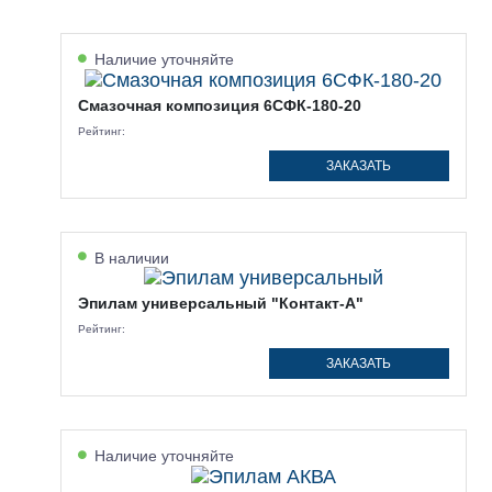
Наличие уточняйте
Смазочная композиция 6СФК-180-20
Рейтинг:
ЗАКАЗАТЬ
В наличии
Эпилам универсальный "Контакт-А"
Рейтинг:
ЗАКАЗАТЬ
Наличие уточняйте