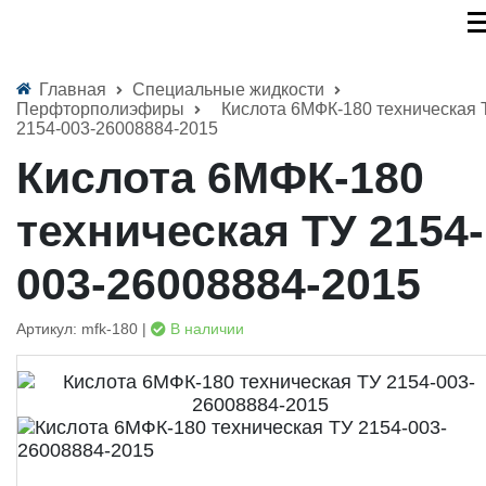
Главная
Специальные жидкости
Перфторполиэфиры
Кислота 6МФК-180 техническая 
2154-003-26008884-2015
Кислота 6МФК-180
техническая ТУ 2154-
003-26008884-2015
Артикул: mfk-180 |
В наличии