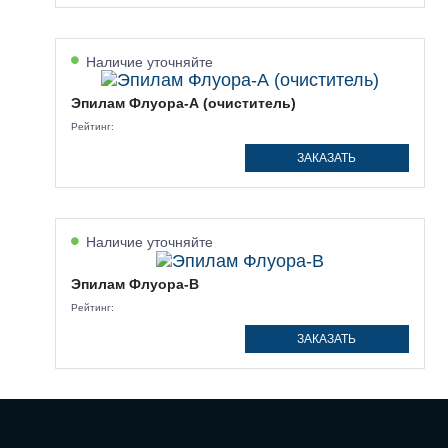
Наличие уточняйте
Эпилам Флуора-А (очиститель)
Рейтинг:
ЗАКАЗАТЬ
Наличие уточняйте
Эпилам Флуора-В
Рейтинг:
ЗАКАЗАТЬ