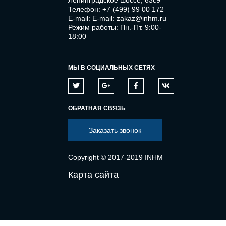
Ленинградское шоссе, 63с9
Телефон:
+7 (499) 99 00 172
E-mail:
E-mail: zakaz@inhm.ru
Режим работы: Пн.-Пт. 9:00-
18:00
МЫ В СОЦИАЛЬНЫХ СЕТЯХ
ОБРАТНАЯ СВЯЗЬ
Заказать звонок
Copyright © 2017-2019 INHM
Карта сайта