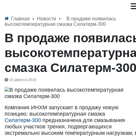
Главная
Новости
В продаже появилась
высокотемпературная смазка Силатерм-300
В продаже появилас
высокотемпературн
смазка Силатерм-30
15 августа 2019
Компания ИНХМ запускает в продажу новую
позицию: высокотемпературная смазка
Силатерм-300
предназначена для смазывания
любых участков трения, подвергающихся
экстремально высоким температурным нагрузкам, 