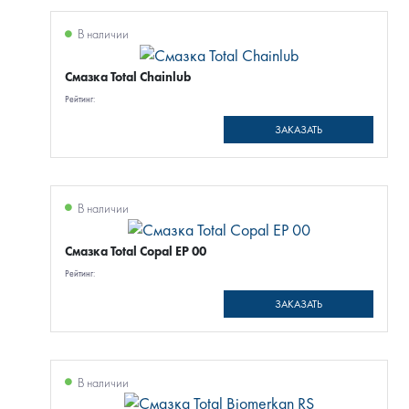
В наличии
Смазка Total Chainlub
Рейтинг:
ЗАКАЗАТЬ
В наличии
Смазка Total Copal EP 00
Рейтинг:
ЗАКАЗАТЬ
В наличии