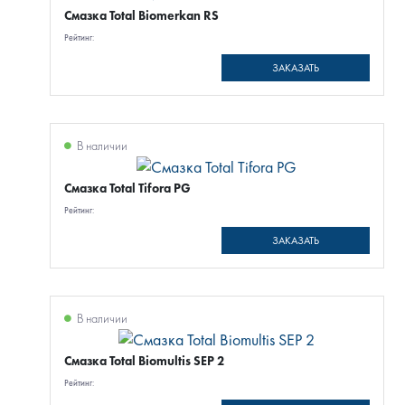
Смазка Total Biomerkan RS
Рейтинг:
ЗАКАЗАТЬ
В наличии
Смазка Total Tifora PG
Рейтинг:
ЗАКАЗАТЬ
В наличии
Смазка Total Biomultis SEP 2
Рейтинг: