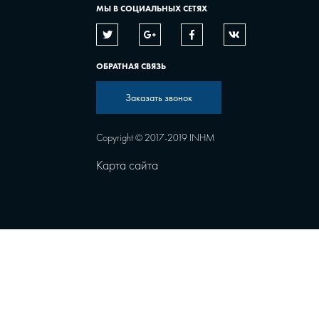
МЫ В СОЦИАЛЬНЫХ СЕТЯХ
ОБРАТНАЯ СВЯЗЬ
Заказать звонок
Copyright © 2017-2019 INHM
Карта сайта