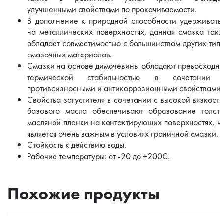
улучшенными свойствами по прокачиваемости.
В дополнение к природной способности удерживат
на металлических поверхностях, данная смазка та
обладает совместимостью с большинством других ти
смазочных материалов.
Смазки на основе димочевины обладают превосход
термической стабильностью в сочетании
противоизносными и антикоррозионными свойствами
Свойства загустителя в сочетании с высокой вязкос
базового масла обеспечивают образование толст
масляной пленки на контактирующих поверхностях, 
является очень важным в условиях граничной смазки.
Стойкость к действию воды.
Рабочие температуры: от -20 до +200С.
Похожие продукты