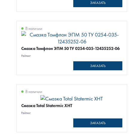
ЗАКАЗАТЬ
В наличии
Смазка Томфлон ЭПМ 50 ТУ 0254-035-12435252-06
Рейтинг:
ЗАКАЗАТЬ
В наличии
Смазка Total Statermic XHT
Рейтинг:
ЗАКАЗАТЬ