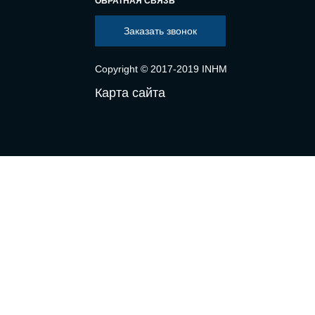
ОБРАТНАЯ СВЯЗЬ
Заказать звонок
Copyright © 2017-2019 INHM
Карта сайта