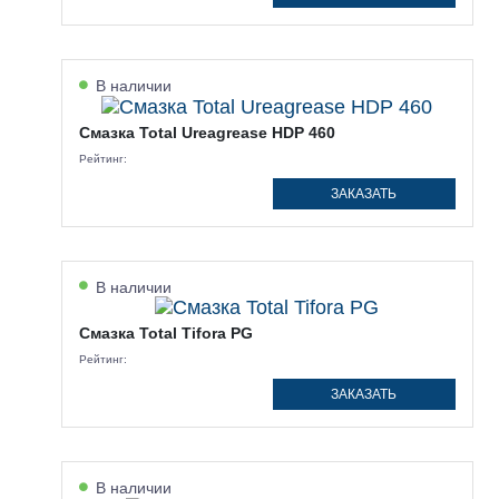
В наличии
Смазка Total Ureagrease HDP 460
Рейтинг:
ЗАКАЗАТЬ
В наличии
Смазка Total Tifora PG
Рейтинг:
ЗАКАЗАТЬ
В наличии