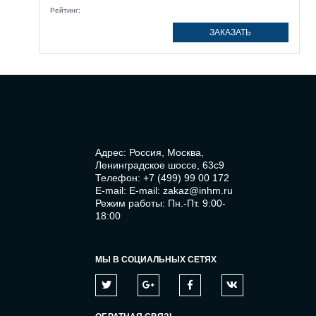
Рейтинг:
ЗАКАЗАТЬ
Адрес: Россия, Москва,
Ленинградское шоссе, 63с9
Телефон:
+7 (499) 99 00 172
E-mail:
E-mail: zakaz@inhm.ru
Режим работы: Пн.-Пт. 9:00-
18:00
МЫ В СОЦИАЛЬНЫХ СЕТЯХ