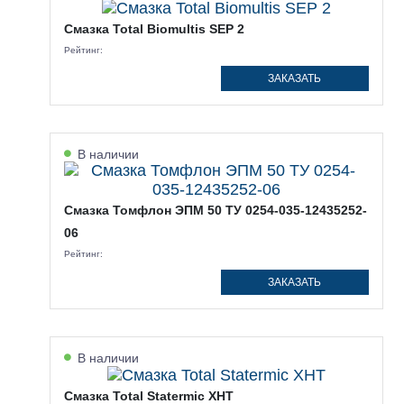
Смазка Total Biomultis SEP 2
Рейтинг:
ЗАКАЗАТЬ
В наличии
Смазка Томфлон ЭПМ 50 ТУ 0254-035-12435252-
06
Рейтинг:
ЗАКАЗАТЬ
В наличии
Смазка Total Statermic XHT