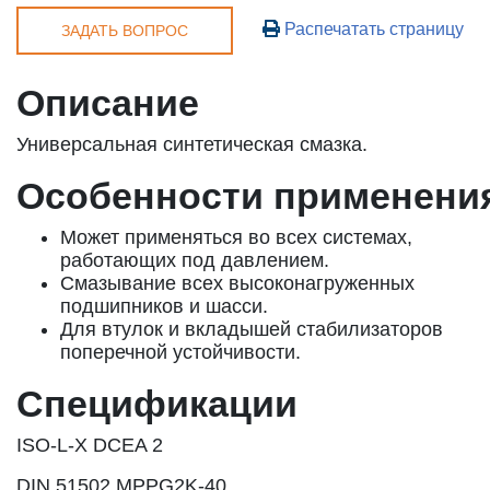
Распечатать страницу
ЗАДАТЬ ВОПРОС
Описание
Универсальная синтетическая смазка.
Особенности применени
Может применяться во всех системах,
работающих под давлением.
Смазывание всех высоконагруженных
подшипников и шасси.
Для втулок и вкладышей стабилизаторов
поперечной устойчивости.
Спецификации
ISO-L-X DCEA 2
DIN 51502 MPPG2K-40