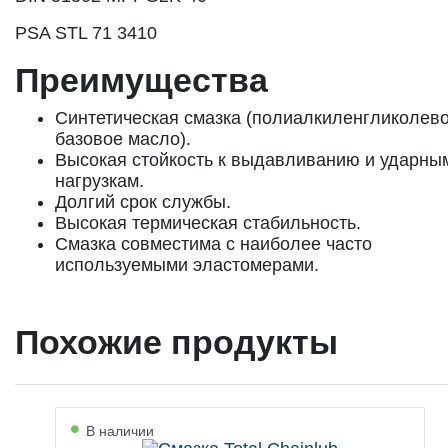
PSA STL 71 3410
Преимущества
Синтетическая смазка (полиалкиленгликолев
базовое масло).
Высокая стойкость к выдавливанию и ударны
нагрузкам.
Долгий срок службы.
Высокая термическая стабильность.
Смазка совместима с наиболее часто
используемыми эластомерами.
Похожие продукты
В наличии