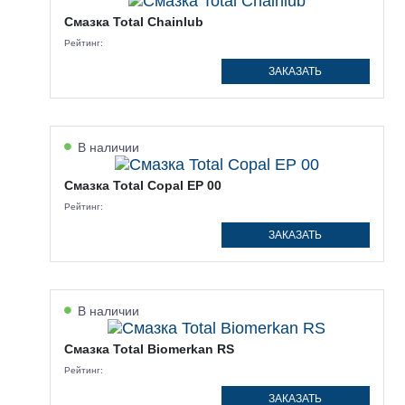
Смазка Total Chainlub
Рейтинг:
ЗАКАЗАТЬ
В наличии
Смазка Total Copal EP 00
Рейтинг:
ЗАКАЗАТЬ
В наличии
Смазка Total Biomerkan RS
Рейтинг:
ЗАКАЗАТЬ