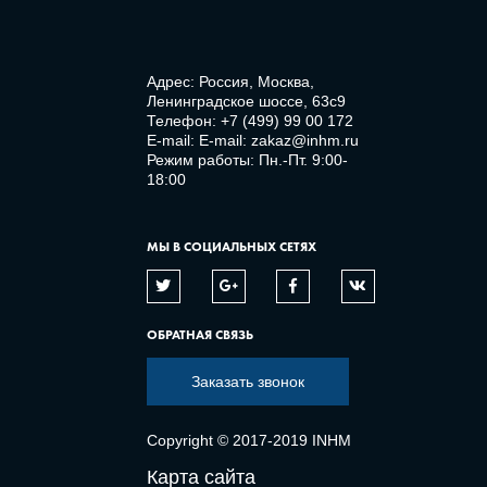
Адрес: Россия, Москва,
Ленинградское шоссе, 63с9
Телефон:
+7 (499) 99 00 172
E-mail:
E-mail: zakaz@inhm.ru
Режим работы: Пн.-Пт. 9:00-
18:00
МЫ В СОЦИАЛЬНЫХ СЕТЯХ
ОБРАТНАЯ СВЯЗЬ
Заказать звонок
Copyright © 2017-2019 INHM
Карта сайта