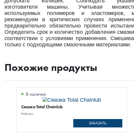
допускать излишек. Соблюдать указан
изготовителя машины. Учитывая множест
используемых полимеров и эластомеров, 
рекомендуем в критических случаях применен
предварительно обязательно провести испытани
Определить срок и количество добавления смазки
соответствии с условиями применения. Смешива
только с подходящими смазочными материалами.
Похожие продукты
В наличии
Смазка Total Chainlub
Рейтинг:
ЗАКАЗАТЬ