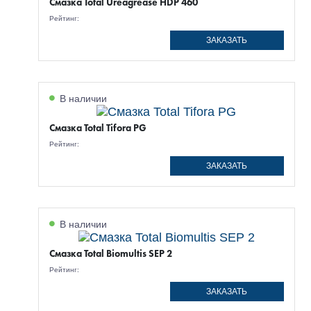
Смазка Total Ureagrease HDP 460
Рейтинг:
ЗАКАЗАТЬ
В наличии
Смазка Total Tifora PG
Рейтинг:
ЗАКАЗАТЬ
В наличии
Смазка Total Biomultis SEP 2
Рейтинг:
ЗАКАЗАТЬ