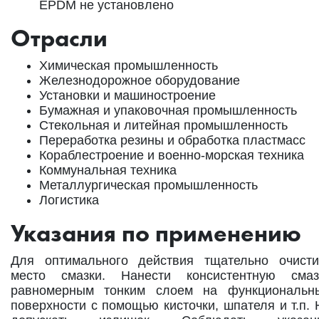
EPDM не установлено
Отрасли
Химическая промышленность
Железнодорожное оборудование
Установки и машиностроение
Бумажная и упаковочная промышленность
Стекольная и литейная промышленность
Переработка резины и обработка пластмасс
Кораблестроение и военно-морская техника
Коммунальная техника
Металлургическая промышленность
Логистика
Указания по применению
Для оптимального действия тщательно очисти
место смазки. Нанести консистентную смаз
равномерным тонким слоем на функциональн
поверхности с помощью кисточки, шпателя и т.п. 