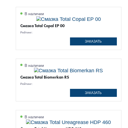
В наличии
Смазка Total Copal EP 00
Рейтинг:
ЗАКАЗАТЬ
В наличии
Смазка Total Biomerkan RS
Рейтинг:
ЗАКАЗАТЬ
В наличии