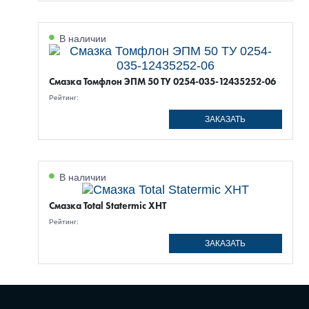
В наличии
Смазка Томфлон ЭПМ 50 ТУ 0254-035-12435252-06
Рейтинг:
ЗАКАЗАТЬ
В наличии
Смазка Total Statermic XHT
Рейтинг:
ЗАКАЗАТЬ