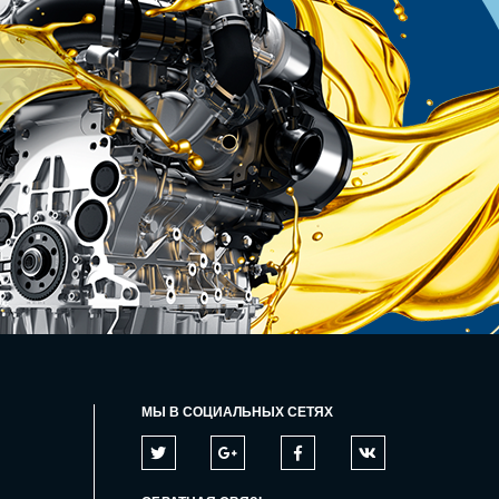
МЫ В СОЦИАЛЬНЫХ СЕТЯХ