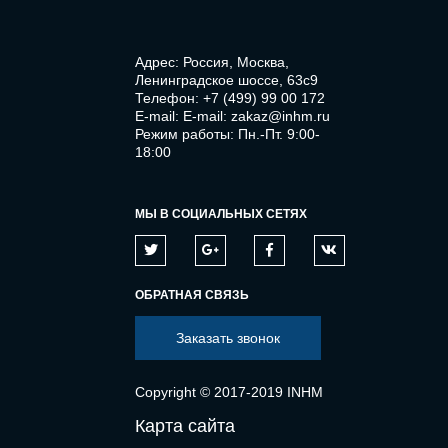
Адрес: Россия, Москва,
Ленинградское шоссе, 63с9
Телефон:
+7 (499) 99 00 172
E-mail:
E-mail: zakaz@inhm.ru
Режим работы: Пн.-Пт. 9:00-
18:00
МЫ В СОЦИАЛЬНЫХ СЕТЯХ
ОБРАТНАЯ СВЯЗЬ
Заказать звонок
Copyright © 2017-2019 INHM
Карта сайта