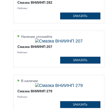
Смазка ВНИИНП 282
Рейтинг:
ЗАКАЗАТЬ
Наличие уточняйте
Смазка ВНИИНП 207
Рейтинг:
ЗАКАЗАТЬ
В наличии
Смазка ВНИИНП 279
Рейтинг:
ЗАКАЗАТЬ