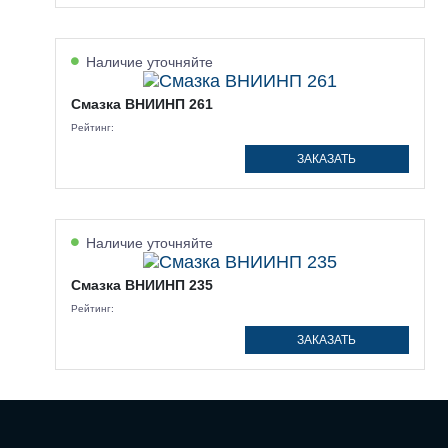
Наличие уточняйте
Смазка ВНИИНП 261
Рейтинг:
ЗАКАЗАТЬ
Наличие уточняйте
Смазка ВНИИНП 235
Рейтинг:
ЗАКАЗАТЬ