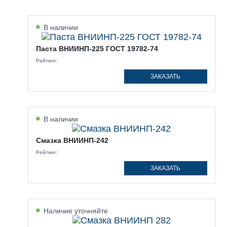
В наличии
Паста ВНИИНП-225 ГОСТ 19782-74
Рейтинг:
ЗАКАЗАТЬ
В наличии
Смазка ВНИИНП-242
Рейтинг:
ЗАКАЗАТЬ
Наличие уточняйте