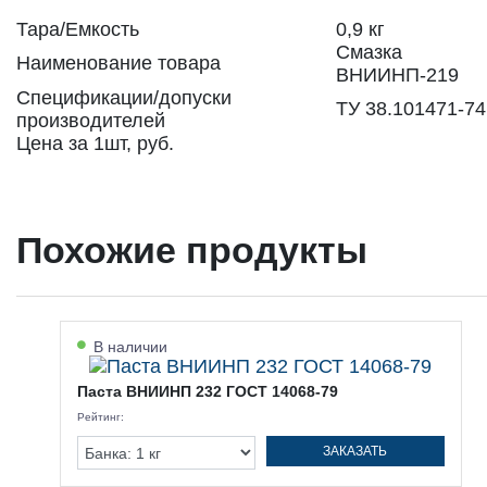
Тара/Емкость
0,9 кг
Смазка
Наименование товара
ВНИИНП-219
Спецификации/допуски
ТУ 38.101471-74
производителей
Цена за 1шт, руб.
Похожие продукты
В наличии
Паста ВНИИНП 232 ГОСТ 14068-79
Рейтинг:
ЗАКАЗАТЬ