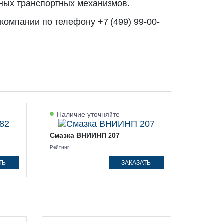
нных транспортных механизмов.
компании по телефону +7 (499) 99-00-
Наличие уточняйте
Смазка ВНИИНП 207
Рейтинг:
ТЬ
ЗАКАЗАТЬ