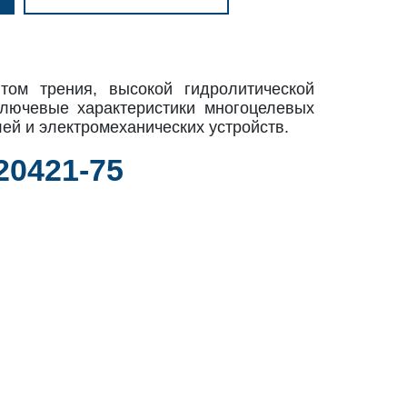
ом трения, высокой гидролитической
ключевые характеристики многоцелевых
ей и электромеханических устройств.