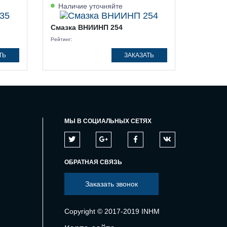
Наличие уточняйте
Смазка ВНИИНП 254
Рейтинг:
ТЬ
ЗАКАЗАТЬ
МЫ В СОЦИАЛЬНЫХ СЕТЯХ
ОБРАТНАЯ СВЯЗЬ
Заказать звонок
Copyright © 2017-2019 INHM