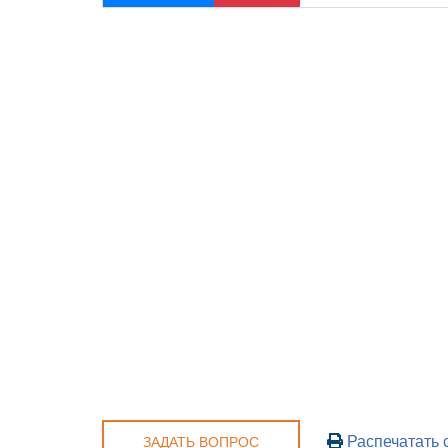
Распечатать 
ЗАДАТЬ ВОПРОС