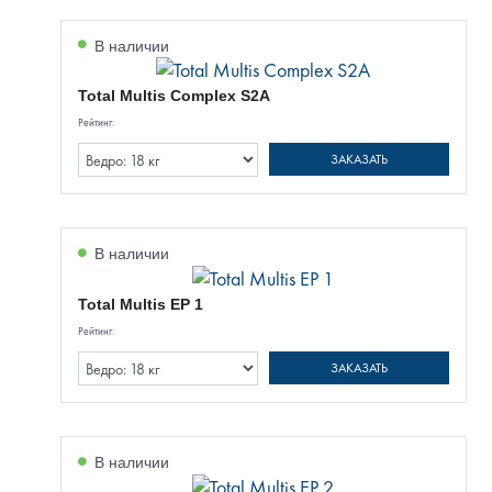
В наличии
Total Multis Complex S2A
Рейтинг:
ЗАКАЗАТЬ
В наличии
Total Multis EP 1
Рейтинг:
ЗАКАЗАТЬ
В наличии