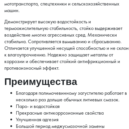
мототранспорта, спецтехники и сельскохозяйственных
машин.
Демонстрирует высокую водостойкость и
термоокислительную стабильность, стойко выдерживает
воздействие многих агрессивных сред. Механически
стабильна. Сопротивляется вымыванию и сбрасыванию.
Отличается улучшенной несущей способностью и не скло
к влагоупрочнению. Надежно защищает металлы от
коррозии и обеспечивает стойкий антифрикционный и
противоизносный эффект.
Преимущества
Благодаря полимочевинному загустителю работает в
несколько раз дольше обычных литиевых смазок.
Паро- и водостойкая
Прекрасные антикоррозионные свойства
Улучшенная адгезия
Большой период меджусмазочной замены