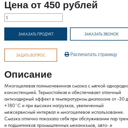
Цена от 450 рублей
ЗАКАЗАТЬ ПРОДУКТ
ЗАКАЗАТЬ ЗВОНОК
Распечатать страницу
ЗАДАТЬ ВОПРОС
Описание
Многоцелевая полимочевинная смазка с мягкой однородн
консистенцией. Термостойкая и обеспечивает отличный
антизадирный эффект в температурном диапазоне от -30 
+180˚С и при высоких нагрузках, увеличенный
межсервисный интервал и многоцелевое использование.
Смазка отлично показала себя при обслуживании пар тре
и подшипников промышленных механизмов, авто- и