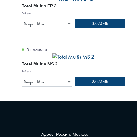
Total Multis EP 2
Рейтинг:
ЗАКАЗАТЬ
В наличии
Total Multis MS 2
Рейтинг:
ЗАКАЗАТЬ
Адрес: Россия, Москва,