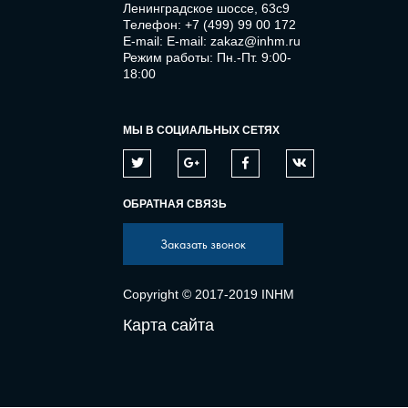
Ленинградское шоссе, 63с9
Телефон:
+7 (499) 99 00 172
E-mail:
E-mail: zakaz@inhm.ru
Режим работы: Пн.-Пт. 9:00-
18:00
МЫ В СОЦИАЛЬНЫХ СЕТЯХ
ОБРАТНАЯ СВЯЗЬ
Заказать звонок
Copyright © 2017-2019 INHM
Карта сайта