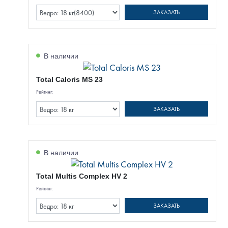
ЗАКАЗАТЬ
В наличии
Total Caloris MS 23
Рейтинг:
ЗАКАЗАТЬ
В наличии
Total Multis Complex HV 2
Рейтинг:
ЗАКАЗАТЬ