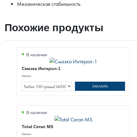
Механическая стабильность
Похожие продукты
В наличии
Смазка Интерол-1
Рейтинг:
ЗАКАЗАТЬ
В наличии
Total Ceran MS
Рейтинг: