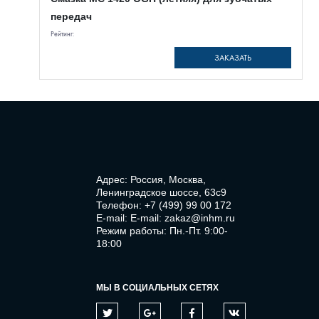
передач
Рейтинг:
ЗАКАЗАТЬ
Адрес: Россия, Москва,
Ленинградское шоссе, 63с9
Телефон:
+7 (499) 99 00 172
E-mail:
E-mail: zakaz@inhm.ru
Режим работы: Пн.-Пт. 9:00-
18:00
МЫ В СОЦИАЛЬНЫХ СЕТЯХ