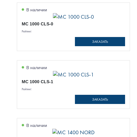
В наличии
МС 1000 CLS-0
Рейтинг:
ЗАКАЗАТЬ
В наличии
МС 1000 CLS-1
Рейтинг:
ЗАКАЗАТЬ
В наличии