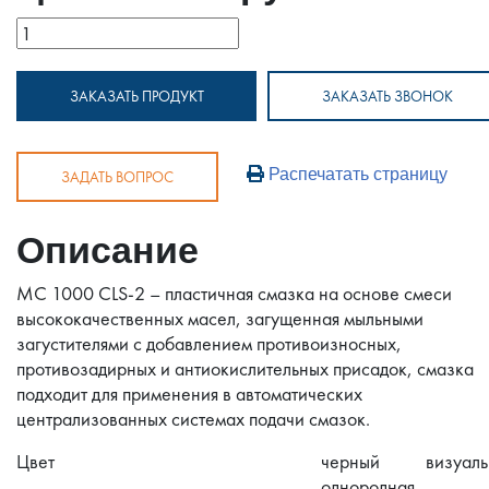
ЗАКАЗАТЬ ПРОДУКТ
ЗАКАЗАТЬ ЗВОНОК
Распечатать страницу
ЗАДАТЬ ВОПРОС
Описание
МС 1000 CLS-2 – пластичная смазка на основе смеси
высококачественных масел, загущенная мыльными
загустителями с добавлением противоизносных,
противозадирных и антиокислительных присадок, смазка
подходит для применения в автоматических
централизованных системах подачи смазок.
Цвет
черный
визуал
однородная