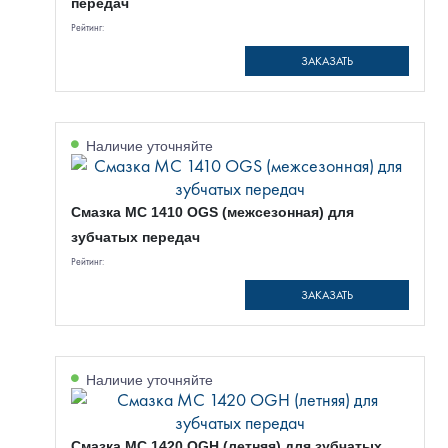
передач
Рейтинг:
ЗАКАЗАТЬ
Наличие уточняйте
Смазка МС 1410 OGS (межсезонная) для
зубчатых передач
Рейтинг:
ЗАКАЗАТЬ
Наличие уточняйте
Смазка МС 1420 OGH (летняя) для зубчатых