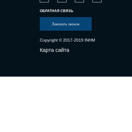
ОБРАТНАЯ СВЯЗЬ
Заказать звонок
Copyright © 2017-2019 INHM
Карта сайта