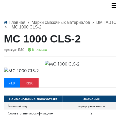
Главная
Марки смазочных материалов
ВМПАВТ
МС 1000 CLS-2
МС 1000 CLS-2
Артикул: 1150 |
В наличии
-10
+120
Наименование показателя
Значение
Внешний вид:
однородная масса
Соответствие классификациям
2