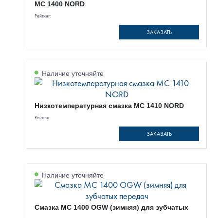
МС 1400 NORD
Рейтинг:
ЗАКАЗАТЬ
Наличие уточняйте
Низкотемпературная смазка МС 1410 NORD
Рейтинг:
ЗАКАЗАТЬ
Наличие уточняйте
Смазка МС 1400 OGW (зимняя) для зубчатых