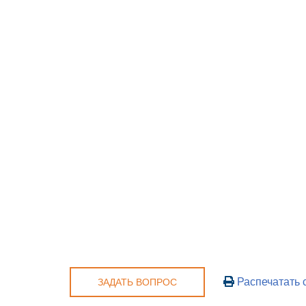
Распечатать 
ЗАДАТЬ ВОПРОС