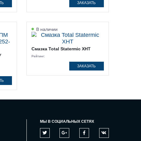
ТЬ
ЗАКАЗАТЬ
В наличии
Смазка Total Statermic XHT
У
Рейтинг:
ЗАКАЗАТЬ
ТЬ
МЫ В СОЦИАЛЬНЫХ СЕТЯХ