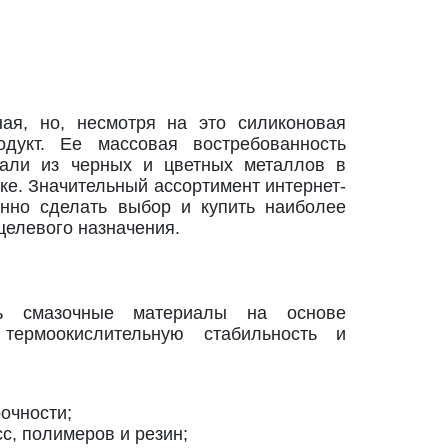
ая, но, несмотря на это силиконовая
дукт. Ее массовая востребованность
тали из черных и цветных металлов в
е. Значительный ассортимент интернет-
шенно сделать выбор и купить наиболее
елевого назначения.
ть смазочные материалы на основе
термоокислительную стабильность и
очности;
, полимеров и резин;