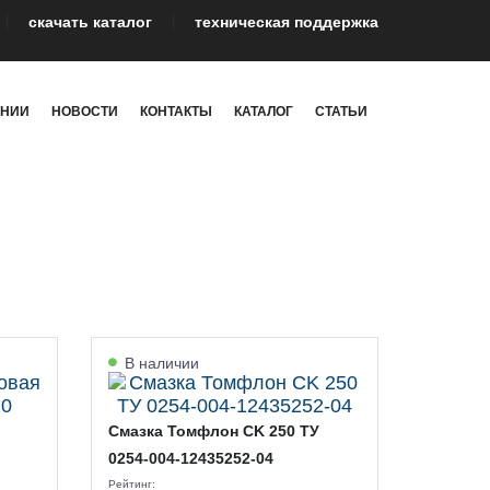
cкачать каталог
техническая поддержка
АНИИ
НОВОСТИ
КОНТАКТЫ
КАТАЛОГ
СТАТЬИ
В наличии
Смазка Томфлон CK 250 ТУ
0254-004-12435252-04
Рейтинг: