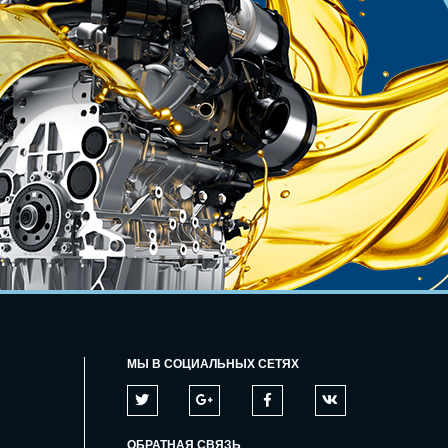
МЫ В СОЦИАЛЬНЫХ СЕТЯХ
ОБРАТНАЯ СВЯЗЬ