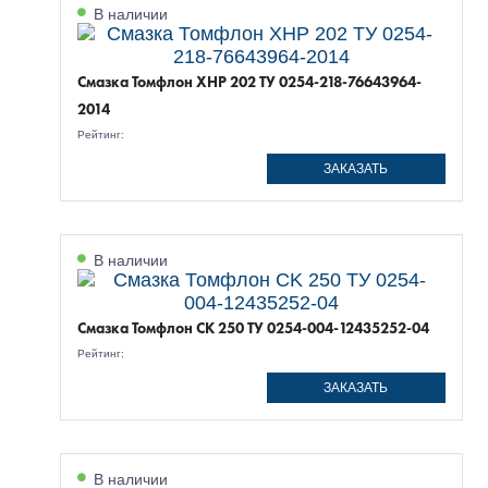
В наличии
Смазка Томфлон XHP 202 ТУ 0254-218-76643964-
2014
Рейтинг:
ЗАКАЗАТЬ
В наличии
Смазка Томфлон CK 250 ТУ 0254-004-12435252-04
Рейтинг:
ЗАКАЗАТЬ
В наличии