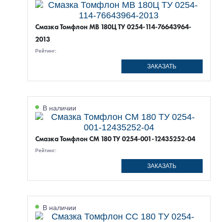
Смазка Томфлон МВ 180Ц ТУ 0254-114-76643964-
2013
Рейтинг:
ЗАКАЗАТЬ
В наличии
Смазка Томфлон СМ 180 ТУ 0254-001-12435252-04
Рейтинг:
ЗАКАЗАТЬ
В наличии