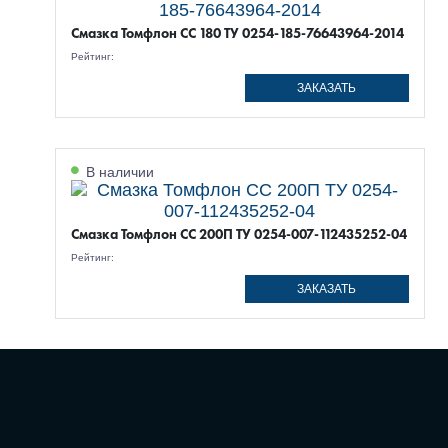
Смазка Томфлон СС 180 ТУ 0254-185-76643964-2014
Рейтинг:
ЗАКАЗАТЬ
В наличии
Смазка Томфлон СС 200П ТУ 0254-007-112435252-04
Рейтинг:
ЗАКАЗАТЬ