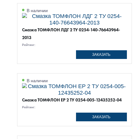
В наличии
Смазка ТОМФЛОН ЛДГ 2 ТУ 0254-140-76643964-
2013
Рейтинг:
ЗАКАЗАТЬ
В наличии
Смазка ТОМФЛОН EP 2 ТУ 0254-005-12435252-04
Рейтинг:
ЗАКАЗАТЬ