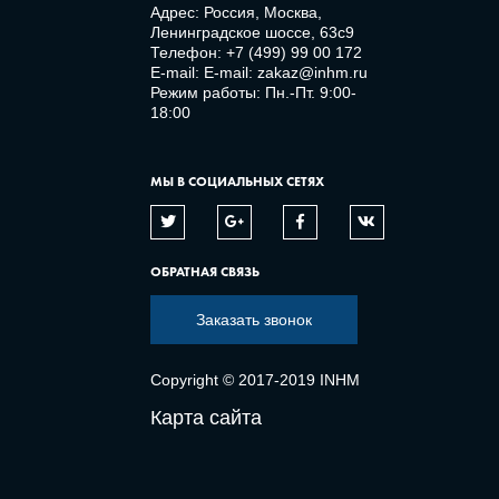
Адрес: Россия, Москва,
Ленинградское шоссе, 63с9
Телефон:
+7 (499) 99 00 172
E-mail:
E-mail: zakaz@inhm.ru
Режим работы: Пн.-Пт. 9:00-
18:00
МЫ В СОЦИАЛЬНЫХ СЕТЯХ
ОБРАТНАЯ СВЯЗЬ
Заказать звонок
Copyright © 2017-2019 INHM
Карта сайта