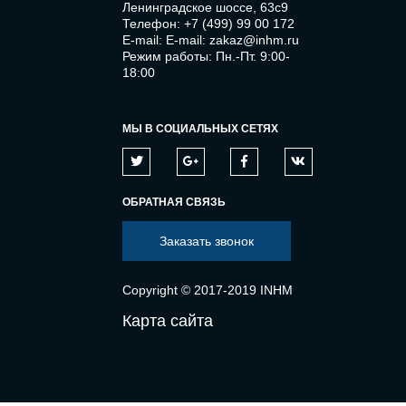
Ленинградское шоссе, 63с9
Телефон:
+7 (499) 99 00 172
E-mail:
E-mail: zakaz@inhm.ru
Режим работы: Пн.-Пт. 9:00-
18:00
МЫ В СОЦИАЛЬНЫХ СЕТЯХ
ОБРАТНАЯ СВЯЗЬ
Заказать звонок
Copyright © 2017-2019 INHM
Карта сайта