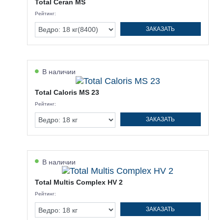
Total Ceran MS
Рейтинг:
ЗАКАЗАТЬ
В наличии
Total Caloris MS 23
Рейтинг:
ЗАКАЗАТЬ
В наличии
Total Multis Complex HV 2
Рейтинг:
ЗАКАЗАТЬ