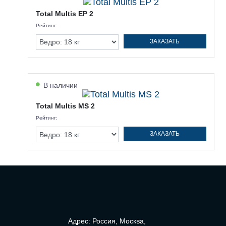
Total Multis EP 2
Рейтинг:
ЗАКАЗАТЬ
В наличии
Total Multis MS 2
Рейтинг:
ЗАКАЗАТЬ
Адрес: Россия, Москва,