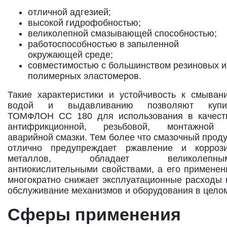
отличной адгезией;
высокой гидрофобностью;
великолепной смазывающей способностью;
работоспособностью в запыленной
окружающей среде;
совместимостью с большинством резиновых и
полимерных эластомеров.
Такие характеристики и устойчивость к смыван
водой и выдавливанию позволяют купи
ТОМФЛОН СС 180 для использования в качест
антифрикционной, резьбовой, монтажной
аварийной смазки. Тем более что смазочный проду
отлично предупреждает ржавление и корроз
металлов, обладает великолепны
антиокислительными свойствами, а его применен
многократно снижает эксплуатационные расходы 
обслуживание механизмов и оборудования в цело
Сферы применения