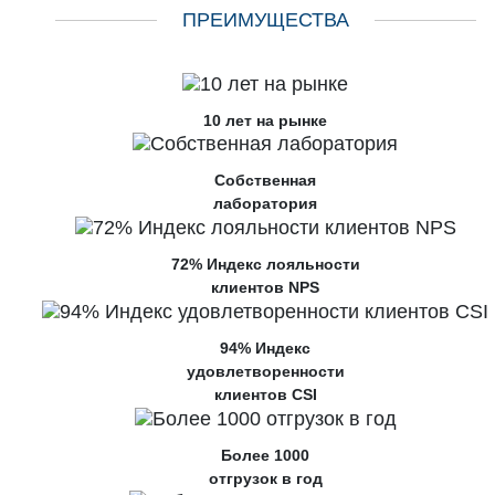
ПРЕИМУЩЕСТВА
10 лет на рынке
Собственная
лаборатория
72% Индекс лояльности
клиентов NPS
94% Индекс
удовлетворенности
клиентов CSI
Более 1000
отгрузок в год