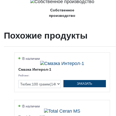
Собственное
производство
Похожие продукты
В наличии
Смазка Интерол-1
Рейтинг:
ЗАКАЗАТЬ
В наличии