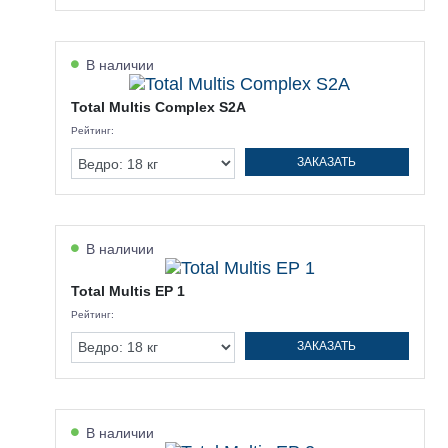
В наличии
Total Multis Complex S2A
Рейтинг:
ЗАКАЗАТЬ
В наличии
Total Multis EP 1
Рейтинг:
ЗАКАЗАТЬ
В наличии