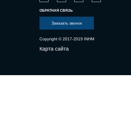
ОБРАТНАЯ СВЯЗЬ
Заказать звонок
Copyright © 2017-2019 INHM
Карта сайта