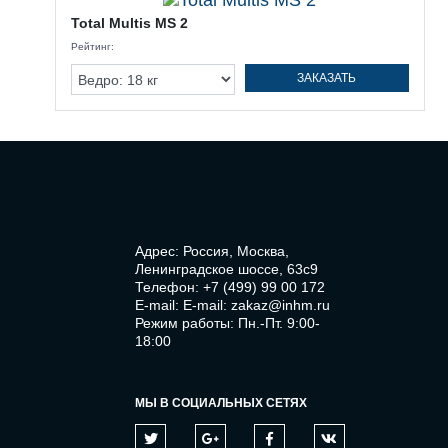
Total Multis MS 2
Рейтинг:
ЗАКАЗАТЬ
Адрес: Россия, Москва,
Ленинградское шоссе, 63с9
Телефон:
+7 (499) 99 00 172
E-mail:
E-mail: zakaz@inhm.ru
Режим работы: Пн.-Пт. 9:00-
18:00
МЫ В СОЦИАЛЬНЫХ СЕТЯХ