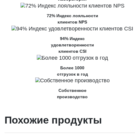
72% Индекс лояльности
клиентов NPS
94% Индекс
удовлетворенности
клиентов CSI
Более 1000
отгрузок в год
Собственное
производство
Похожие продукты