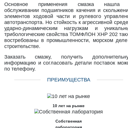
Основное применения смазка нашла
обслуживании подшипников качения и скольжени
элементов ходовой части и рулевого управлен
автотранспорта. Но стойкость к агрессивной среде
ударно-динамическим нагрузкам и уникальн
трибологические свойства ТОМФЛОН XHP 202 так
востребованы в промышленности, морском деле
строительстве.
Заказать смазку, получить дополнительн
информацию и согласовать детали поставок мож
по телефону.
ПРЕИМУЩЕСТВА
10 лет на рынке
Собственная
лаборатория