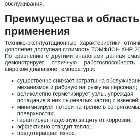
обслуживания.
Преимущества и область
применения
Технико-эксплуатационные характеристики отлич
дополняет доступная стоимость ТОМФЛОН XHP 20
По сравнению с другими аналогами данная смаз
демонстрирует отличную работоспособность
широком диапазоне температур и:
существенно снижает затраты на обслуживан
механизмов и рабочую нагрузку на персонал;
великолепно герметизирует узлы, упреждая
попадание в них пылеватых частиц и взвесей;
минимизирует потери на трение в сопрягаемы
поверхностях;
гарантирует надежную защиту от коррозии;
эффективно отводит тепло;
предотвращает износ.