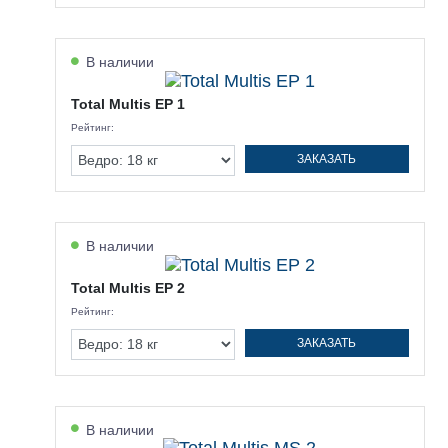
В наличии
Total Multis EP 1
Рейтинг:
ЗАКАЗАТЬ
В наличии
Total Multis EP 2
Рейтинг:
ЗАКАЗАТЬ
В наличии