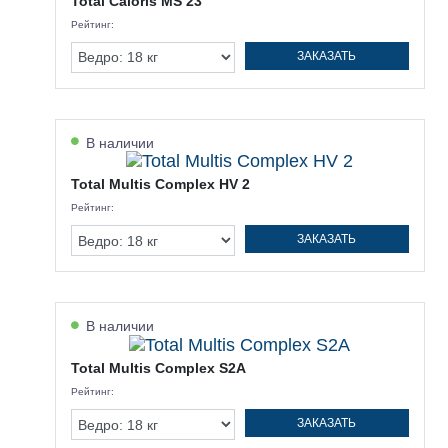
Total Caloris MS 23
Рейтинг:
ЗАКАЗАТЬ
В наличии
Total Multis Complex HV 2
Рейтинг:
ЗАКАЗАТЬ
В наличии
Total Multis Complex S2A
Рейтинг:
ЗАКАЗАТЬ