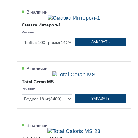
В наличии
Смазка Интерол-1
Рейтинг:
ЗАКАЗАТЬ
В наличии
Total Ceran MS
Рейтинг:
ЗАКАЗАТЬ
В наличии