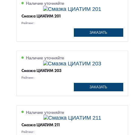
Наличие уточняйте
Смазка ЦИАТИМ 201
Рейтинг:
ЗАКАЗАТЬ
Наличие уточняйте
Смазка ЦИАТИМ 203
Рейтинг:
ЗАКАЗАТЬ
Наличие уточняйте
Смазка ЦИАТИМ 211
Рейтинг: