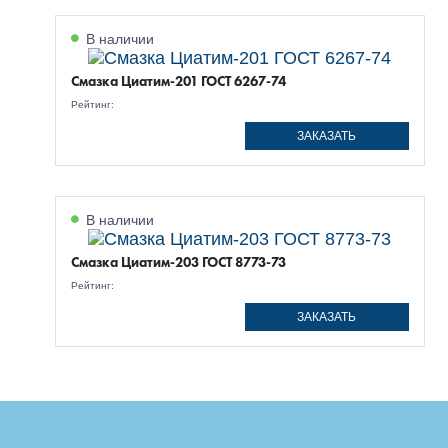
В наличии
Смазка Циатим-201 ГОСТ 6267-74
Рейтинг:
ЗАКАЗАТЬ
В наличии
Смазка Циатим-203 ГОСТ 8773-73
Рейтинг:
ЗАКАЗАТЬ