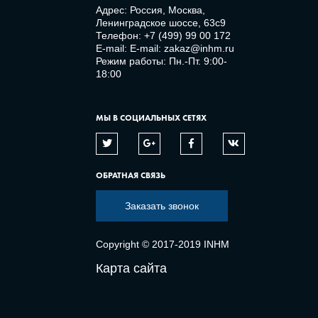
Адрес: Россия, Москва,
Ленинградское шоссе, 63с9
Телефон:
+7 (499) 99 00 172
E-mail:
E-mail: zakaz@inhm.ru
Режим работы: Пн.-Пт. 9:00-
18:00
МЫ В СОЦИАЛЬНЫХ СЕТЯХ
ОБРАТНАЯ СВЯЗЬ
Заказать звонок
Copyright © 2017-2019 INHM
Карта сайта