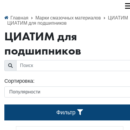
Главная
Марки смазочных материалов
ЦИАТИМ
ЦИАТИМ для подшипников
ЦИАТИМ для
подшипников
Сортировка:
Фильтр