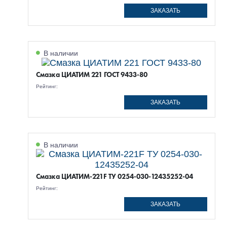
ЗАКАЗАТЬ
В наличии
Смазка ЦИАТИМ 221 ГОСТ 9433-80
Рейтинг:
ЗАКАЗАТЬ
В наличии
Смазка ЦИАТИМ-221F ТУ 0254-030-12435252-04
Рейтинг:
ЗАКАЗАТЬ