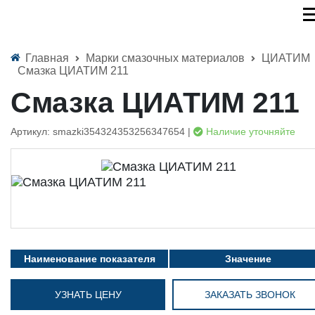
Главная
Марки смазочных материалов
ЦИАТИМ
Смазка ЦИАТИМ 211
Смазка ЦИАТИМ 211
Артикул: smazki354324353256347654 |
Наличие уточняйте
Наименование показателя
Значение
УЗНАТЬ ЦЕНУ
ЗАКАЗАТЬ ЗВОНОК