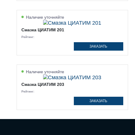
Наличие уточняйте
Смазка ЦИАТИМ 201
Рейтинг:
ЗАКАЗАТЬ
Наличие уточняйте
Смазка ЦИАТИМ 203
Рейтинг:
ЗАКАЗАТЬ