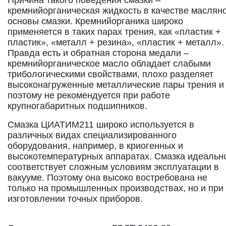
кремнийорганическая жидкость в качестве маслян
основы смазки. Кремнийорганика широко
применяется в таких парах трения, как «пластик +
пластик», «металл + резина», «пластик + металл».
Правда есть и обратная сторона медали –
кремнийорганическое масло обладает слабыми
трибологическими свойствами, плохо разделяет
высоконагруженные металлические пары трения и
поэтому не рекомендуется при работе
крупногабаритных подшипников.
Смазка ЦИАТИМ211 широко используется в
различных видах специализированного
оборудования, например, в криогенных и
высокотемпературных аппаратах. Смазка идеальн
соответствует сложным условиям эксплуатации в
вакууме. Поэтому она высоко востребована не
только на промышленных производствах, но и при
изготовлении точных приборов.