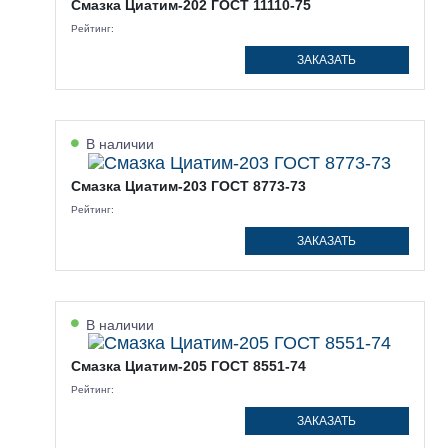
Смазка Циатим-202 ГОСТ 11110-75
Рейтинг:
ЗАКАЗАТЬ
В наличии
Смазка Циатим-203 ГОСТ 8773-73
Рейтинг:
ЗАКАЗАТЬ
В наличии
Смазка Циатим-205 ГОСТ 8551-74
Рейтинг:
ЗАКАЗАТЬ