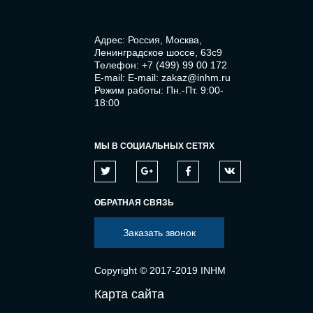
Адрес: Россия, Москва,
Ленинградское шоссе, 63с9
Телефон:
+7 (499) 99 00 172
E-mail:
E-mail: zakaz@inhm.ru
Режим работы: Пн.-Пт. 9:00-
18:00
МЫ В СОЦИАЛЬНЫХ СЕТЯХ
ОБРАТНАЯ СВЯЗЬ
Заказать звонок
Copyright © 2017-2019 INHM
Карта сайта