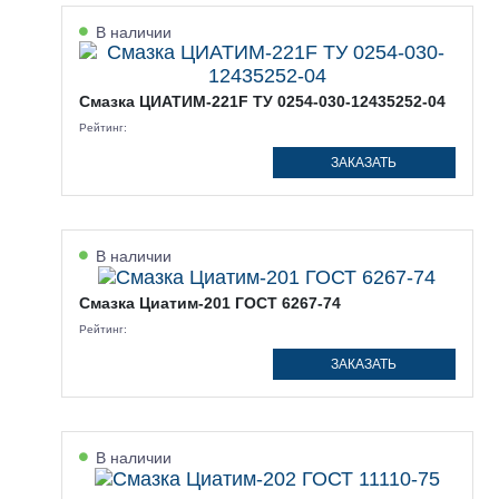
В наличии
Смазка ЦИАТИМ-221F ТУ 0254-030-12435252-04
Рейтинг:
ЗАКАЗАТЬ
В наличии
Смазка Циатим-201 ГОСТ 6267-74
Рейтинг:
ЗАКАЗАТЬ
В наличии