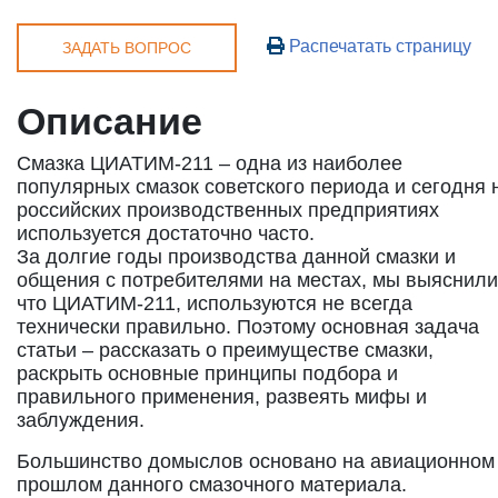
Распечатать страницу
ЗАДАТЬ ВОПРОС
Описание
Смазка ЦИАТИМ-211 – одна из наиболее
популярных смазок советского периода и сегодня 
российских производственных предприятиях
используется достаточно часто.
За долгие годы производства данной смазки и
общения с потребителями на местах, мы выяснили
что ЦИАТИМ-211, используются не всегда
технически правильно. Поэтому основная задача
статьи – рассказать о преимуществе смазки,
раскрыть основные принципы подбора и
правильного применения, развеять мифы и
заблуждения.
Большинство домыслов основано на авиационном
прошлом данного смазочного материала.