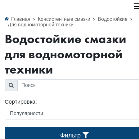
Главная
Консистентные смазки
Водостойкие
Для водномоторной техники
Водостойкие смазки
для водномоторной
техники
Сортировка:
Фильтр