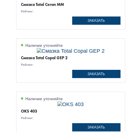
Смазка Total Ceran MM
Рейтинг:
ЗАКАЗАТЬ
Наличие уточняйте
Смазка Total Copal GEP 2
Рейтинг:
ЗАКАЗАТЬ
Наличие уточняйте
OKS 403
Рейтинг:
ЗАКАЗАТЬ