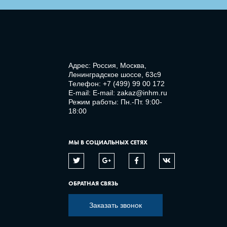
Адрес: Россия, Москва,
Ленинградское шоссе, 63с9
Телефон:
+7 (499) 99 00 172
E-mail:
E-mail: zakaz@inhm.ru
Режим работы: Пн.-Пт. 9:00-
18:00
МЫ В СОЦИАЛЬНЫХ СЕТЯХ
ОБРАТНАЯ СВЯЗЬ
Заказать звонок