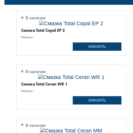
В наличии
Смазка Total Copal EP 2
Рейтинг:
ЗАКАЗАТЬ
В наличии
Смазка Total Ceran WR 1
Рейтинг:
ЗАКАЗАТЬ
В наличии