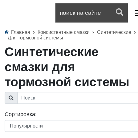
Главная
Консистентные смазки
Синтетические
Для тормозной системы
Синтетические
смазки для
тормозной системы
Сортировка: