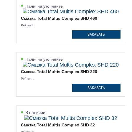
Наличие уточняйте
Смазка Total Multis Complex SHD 460
Рейтинг:
ЗАКАЗАТЬ
Наличие уточняйте
Смазка Total Multis Complex SHD 220
Рейтинг:
ЗАКАЗАТЬ
В наличии
Смазка Total Multis Complex SHD 32
Рейтинг: