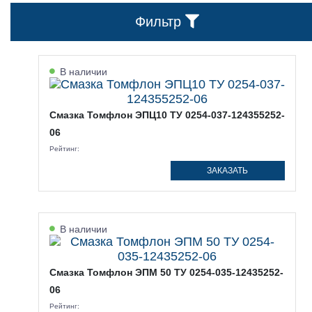
Фильтр
В наличии
Смазка Томфлон ЭПЦ10 ТУ 0254-037-124355252-
06
Рейтинг:
ЗАКАЗАТЬ
В наличии
Смазка Томфлон ЭПМ 50 ТУ 0254-035-12435252-
06
Рейтинг: