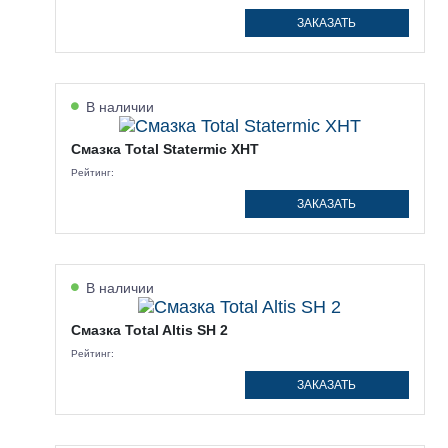
ЗАКАЗАТЬ
В наличии
Смазка Total Statermic XHT
Рейтинг:
ЗАКАЗАТЬ
В наличии
Смазка Total Altis SH 2
Рейтинг:
ЗАКАЗАТЬ