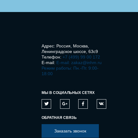
Адрес: Россия, Москва,
Ленинградское шоссе, 63с9
Телефон:
+7 (499) 99 00 172
E-mail:
E-mail: zakaz@inhm.ru
Режим работы: Пн.-Пт. 9:00-
18:00
МЫ В СОЦИАЛЬНЫХ СЕТЯХ
ОБРАТНАЯ СВЯЗЬ
Заказать звонок