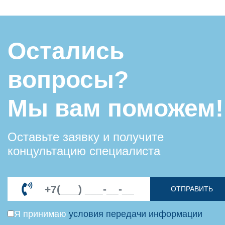
Остались
вопросы?
Мы вам поможем!
Оставьте заявку и получите
концультацию специалиста
ОТПРАВИТЬ
Я принимаю
условия передачи информации