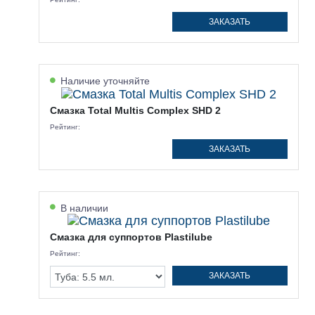
ЗАКАЗАТЬ
Наличие уточняйте
Смазка Total Multis Complex SHD 2
Рейтинг:
ЗАКАЗАТЬ
В наличии
Смазка для суппортов Plastilube
Рейтинг:
ЗАКАЗАТЬ