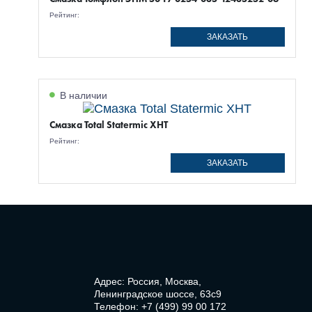
Рейтинг:
ЗАКАЗАТЬ
В наличии
Смазка Total Statermic XHT
Рейтинг:
ЗАКАЗАТЬ
Адрес: Россия, Москва,
Ленинградское шоссе, 63с9
Телефон:
+7 (499) 99 00 172