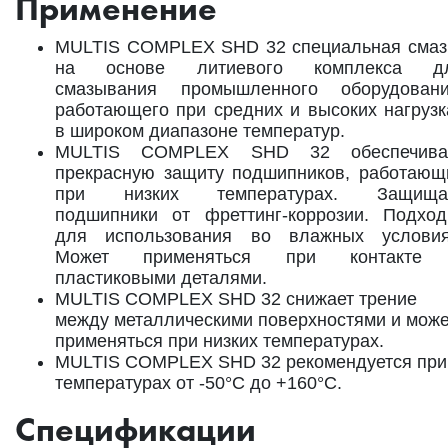
Применение
MULTIS COMPLEX SHD 32 специальная смаз
на основе литиевого комплекса д
смазывания промышленного оборудовани
работающего при средних и высоких нагрузк
в широком диапазоне температур.
MULTIS COMPLEX SHD 32 обеспечива
прекрасную защиту подшипников, работающ
при низких температурах. Защища
подшипники от фреттинг-коррозии. Подход
для использования во влажных условия
Может применяться при контакте
пластиковыми деталями.
MULTIS COMPLEX SHD 32 снижает трение
между металлическими поверхностями и може
применяться при низких температурах.
MULTIS COMPLEX SHD 32 рекомендуется при
температурах от -50°C до +160°C.
Спецификации