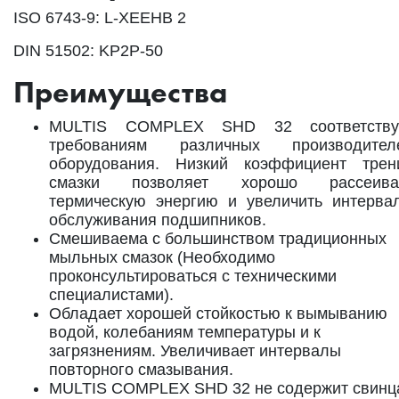
ISO 6743-9: L-XEEHB 2
DIN 51502: KP2P-50
Преимущества
MULTIS COMPLEX SHD 32 соответству
требованиям различных производител
оборудования. Низкий коэффициент трен
смазки позволяет хорошо рассеива
термическую энергию и увеличить интерва
обслуживания подшипников.
Смешиваема с большинством традиционных
мыльных смазок (Необходимо
проконсультироваться с техническими
специалистами).
Обладает хорошей стойкостью к вымыванию
водой, колебаниям температуры и к
загрязнениям. Увеличивает интервалы
повторного смазывания.
MULTIS COMPLEX SHD 32 не содержит свинц