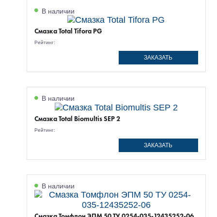
В наличии
Смазка Total Tifora PG
Рейтинг:
ЗАКАЗАТЬ
В наличии
Смазка Total Biomultis SEP 2
Рейтинг:
ЗАКАЗАТЬ
В наличии
Смазка Томфлон ЭПМ 50 ТУ 0254-035-12435252-06