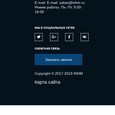
E-mail:
E-mail: zakaz@inhm.ru
Режим работы: Пн.-Пт. 9:00-
18:00
МЫ В СОЦИАЛЬНЫХ СЕТЯХ
ОБРАТНАЯ СВЯЗЬ
Заказать звонок
Copyright © 2017-2019 INHM
Карта сайта