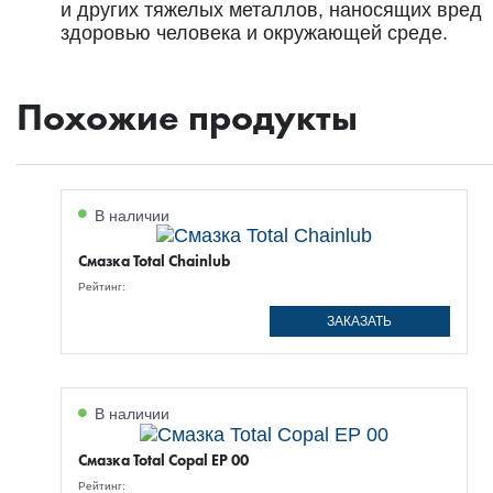
и других тяжелых металлов, наносящих вред
здоровью человека и окружающей среде.
Похожие продукты
В наличии
Смазка Total Chainlub
Рейтинг:
ЗАКАЗАТЬ
В наличии
Смазка Total Copal EP 00
Рейтинг: