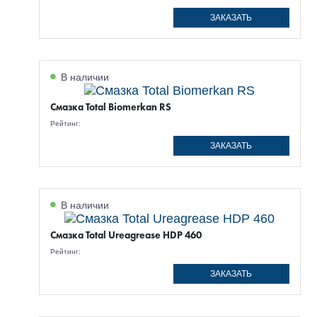
ЗАКАЗАТЬ
В наличии
Смазка Total Biomerkan RS
Рейтинг:
ЗАКАЗАТЬ
В наличии
Смазка Total Ureagrease HDP 460
Рейтинг:
ЗАКАЗАТЬ