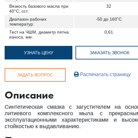
Вязкость базового масла при
32
40°C, сст:
Диапазон рабочих
-50 до 160˚С
температур:
Тест на ЧШМ, диаметр пятна
0,61
износа, мм:
УЗНАТЬ ЦЕНУ
ЗАКАЗАТЬ ЗВОНОК
Распечатать страницу
ЗАДАТЬ ВОПРОС
Описание
Синтетическая смазка с загустителем на осно
литиевого комплексного мыла с прекрасны
эксплуатационными характеристиками и высок
стойкостью к выдавливанию.