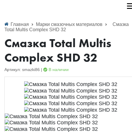
Главная
Марки смазочных материалов
Смазка
Total Multis Complex SHD 32
Смазка Total Multis
Complex SHD 32
Артикул: smazki86 |
В наличии