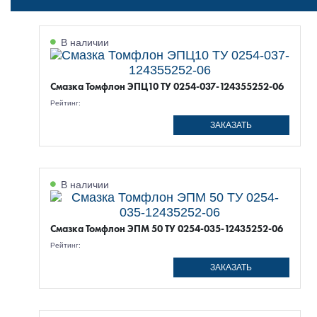
В наличии
Смазка Томфлон ЭПЦ10 ТУ 0254-037-124355252-06
Рейтинг:
ЗАКАЗАТЬ
В наличии
Смазка Томфлон ЭПМ 50 ТУ 0254-035-12435252-06
Рейтинг:
ЗАКАЗАТЬ