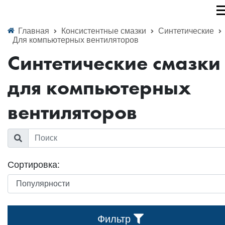
Главная
Консистентные смазки
Синтетические
Для компьютерных вентиляторов
Синтетические смазки
для компьютерных
вентиляторов
Сортировка:
Фильтр