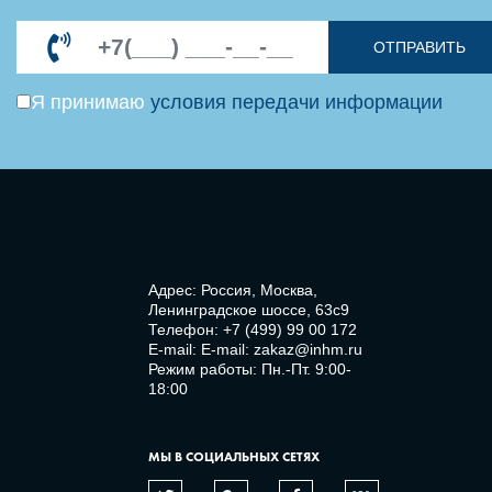
ОТПРАВИТЬ
Я принимаю
условия передачи информации
Адрес: Россия, Москва,
Ленинградское шоссе, 63с9
Телефон:
+7 (499) 99 00 172
E-mail:
E-mail: zakaz@inhm.ru
Режим работы: Пн.-Пт. 9:00-
18:00
МЫ В СОЦИАЛЬНЫХ СЕТЯХ