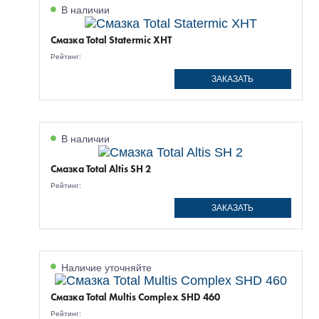
В наличии
Смазка Total Statermic XHT
Рейтинг:
ЗАКАЗАТЬ
В наличии
Смазка Total Altis SH 2
Рейтинг:
ЗАКАЗАТЬ
Наличие уточняйте
Смазка Total Multis Complex SHD 460
Рейтинг: