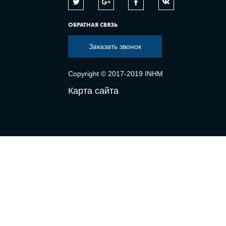
ОБРАТНАЯ СВЯЗЬ
Заказать звонок
Copyright © 2017-2019 INHM
Карта сайта