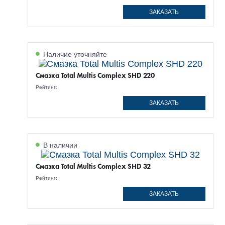
ЗАКАЗАТЬ
Наличие уточняйте
Смазка Total Multis Complex SHD 220
Рейтинг:
ЗАКАЗАТЬ
В наличии
Смазка Total Multis Complex SHD 32
Рейтинг:
ЗАКАЗАТЬ