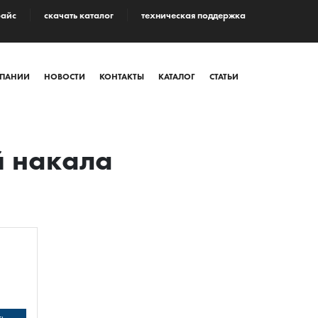
райс
cкачать каталог
техническая поддержка
ПАНИИ
НОВОСТИ
КОНТАКТЫ
КАТАЛОГ
СТАТЬИ
й накала