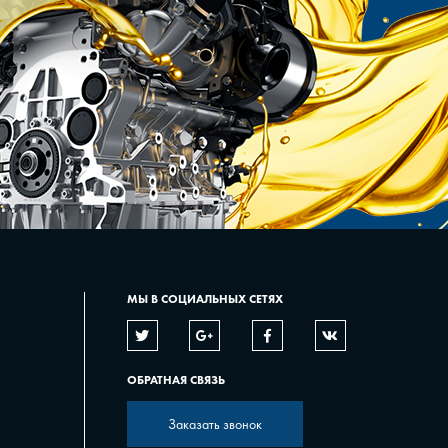
МЫ В СОЦИАЛЬНЫХ СЕТЯХ
ОБРАТНАЯ СВЯЗЬ
Заказать звонок