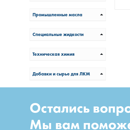
Промышленные масла
Специальные жидкости
Техническая химия
Добавки и сырье для ЛКМ
Остались вопр
Мы вам помож