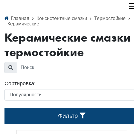
Главная
Консистентные смазки
Термостойкие
Керамические
Керамические смазки
термостойкие
Сортировка:
Фильтр