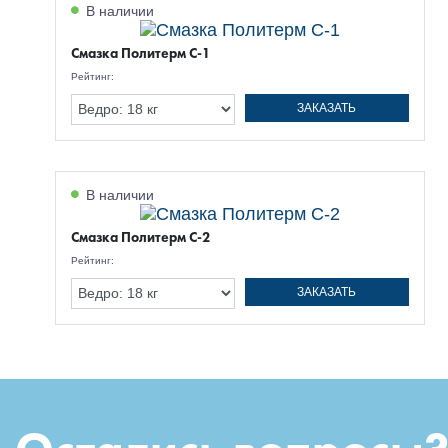
В наличии
Смазка Политерм С-1
Рейтинг:
ЗАКАЗАТЬ
В наличии
Смазка Политерм С-2
Рейтинг:
ЗАКАЗАТЬ