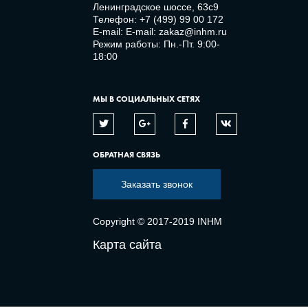
Ленинградское шоссе, 63с9
Телефон:
+7 (499) 99 00 172
E-mail:
E-mail: zakaz@inhm.ru
Режим работы: Пн.-Пт. 9:00-
18:00
МЫ В СОЦИАЛЬНЫХ СЕТЯХ
ОБРАТНАЯ СВЯЗЬ
Заказать звонок
Copyright © 2017-2019 INHM
Карта сайта