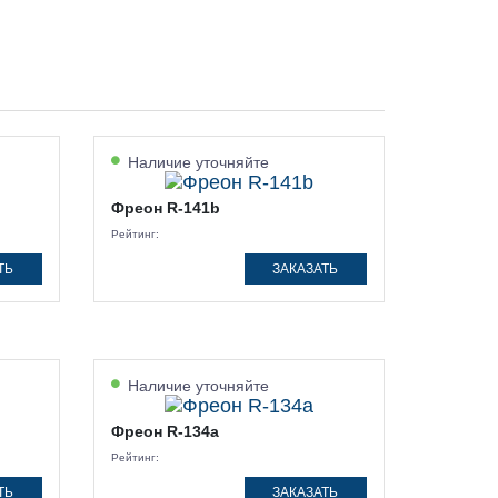
Наличие уточняйте
Фреон R-141b
Рейтинг:
ТЬ
ЗАКАЗАТЬ
Наличие уточняйте
Фреон R-134a
Рейтинг:
ТЬ
ЗАКАЗАТЬ