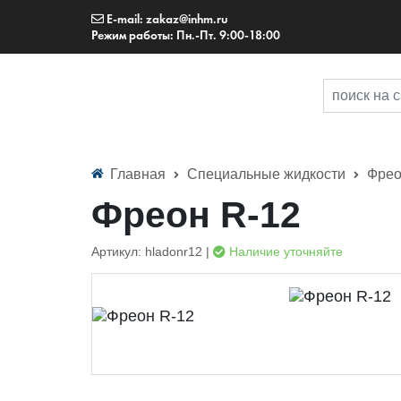
E-mail: zakaz@inhm.ru
Режим работы: Пн.-Пт. 9:00-18:00
Главная
Специальные жидкости
Фрео
Фреон R-12
Артикул: hladonr12 |
Наличие уточняйте