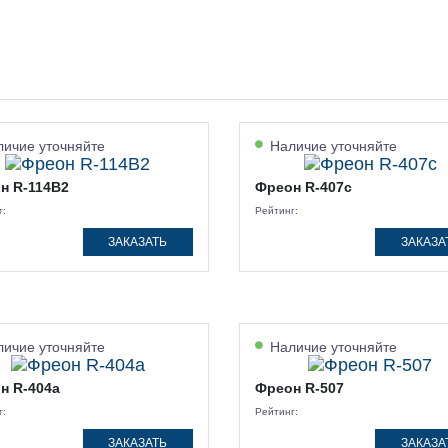
ичие уточняйте
Наличие уточняйте
н R-114B2
Фреон R-407c
г:
Рейтинг:
ЗАКАЗАТЬ
ЗАКАЗА
ичие уточняйте
Наличие уточняйте
н R-404a
Фреон R-507
г:
Рейтинг:
ЗАКАЗАТЬ
ЗАКАЗА