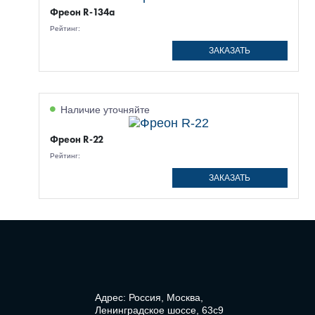
Фреон R-134a
Рейтинг:
ЗАКАЗАТЬ
Наличие уточняйте
Фреон R-22
Рейтинг:
ЗАКАЗАТЬ
Адрес: Россия, Москва,
Ленинградское шоссе, 63с9