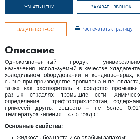
УЗНАТЬ ЦЕНУ
ЗАКАЗАТЬ ЗВОНОК
Распечатать страницу
ЗАДАТЬ ВОПРОС
Описание
Однокомпонентный продукт универсально
назначения, используемый в качестве хладагента
холодильном оборудовании и кондиционерах, к
сырье при производстве пропилена и пенопласта,
также как растворитель и средство промывки
разных отраслях промышленности. Химическ
определение – трифтортрихлорэтан, содержан
примесей других веществ – не более 0,01
Температура кипения – 47,5 град С.
Основные свойства:
жидкость без цвета и со слабым запахом;