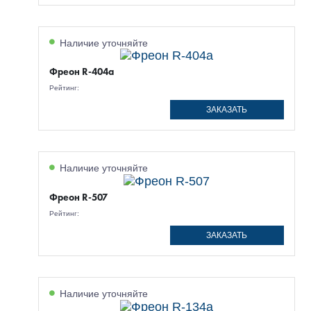
Наличие уточняйте
Фреон R-404a
Рейтинг:
ЗАКАЗАТЬ
Наличие уточняйте
Фреон R-507
Рейтинг:
ЗАКАЗАТЬ
Наличие уточняйте