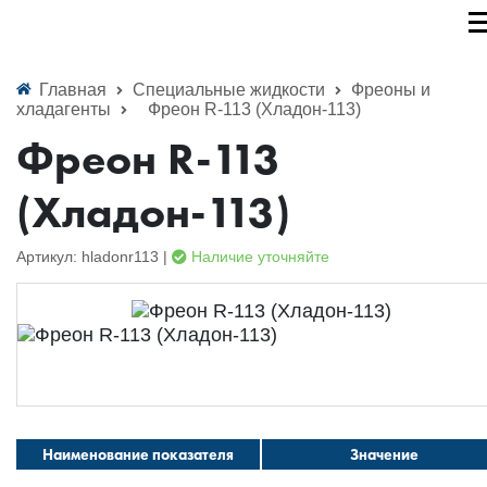
Главная
Специальные жидкости
Фреоны и
хладагенты
Фреон R-113 (Хладон-113)
Фреон R-113
(Хладон-113)
Артикул: hladonr113 |
Наличие уточняйте
Наименование показателя
Значение