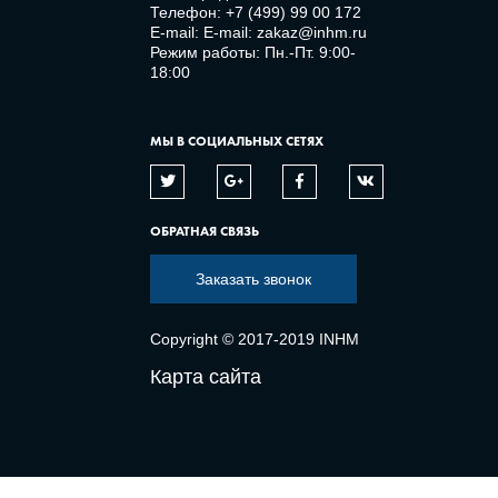
Телефон:
+7 (499) 99 00 172
E-mail:
E-mail: zakaz@inhm.ru
Режим работы: Пн.-Пт. 9:00-
18:00
МЫ В СОЦИАЛЬНЫХ СЕТЯХ
ОБРАТНАЯ СВЯЗЬ
Заказать звонок
Copyright © 2017-2019 INHM
Карта сайта