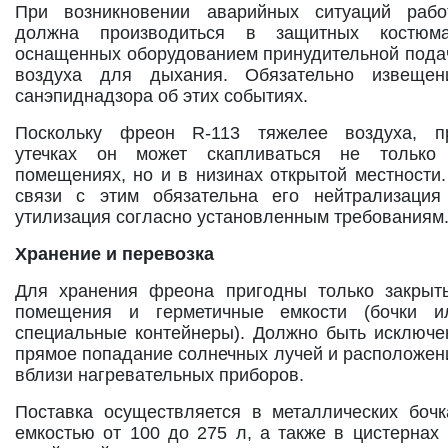
При возникновении аварийных ситуаций рабо
должна производиться в защитных костюма
оснащенных оборудованием принудительной пода
воздуха для дыхания. Обязательно извещен
санэпиднадзора об этих событиях.
Поскольку фреон R-113 тяжелее воздуха, п
утечках он может скапливаться не только
помещениях, но и в низинах открытой местности.
связи с этим обязательна его нейтрализация
утилизация согласно установленным требованиям
Хранение и перевозка
Для хранения фреона пригодны только закрыт
помещения и герметичные емкости (бочки и
специальные контейнеры). Должно быть исключе
прямое попадание солнечных лучей и расположен
вблизи нагревательных приборов.
Поставка осуществляется в металлических бочк
емкостью от 100 до 275 л, а также в цистернах 