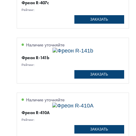
Фреон R-407c
Рейтинг:
ЗАКАЗАТЬ
Наличие уточняйте
Фреон R-141b
Рейтинг:
ЗАКАЗАТЬ
Наличие уточняйте
Фреон R-410A
Рейтинг:
ЗАКАЗАТЬ