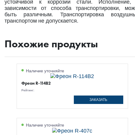
устойчивой к коррозии стали. Исполнение,
зависимости от способа транспортировки, мож
быть различным. Транспортировка воздушн
транспортом не допускается.
Похожие продукты
Наличие уточняйте
Фреон R-114B2
Рейтинг:
ЗАКАЗАТЬ
Наличие уточняйте