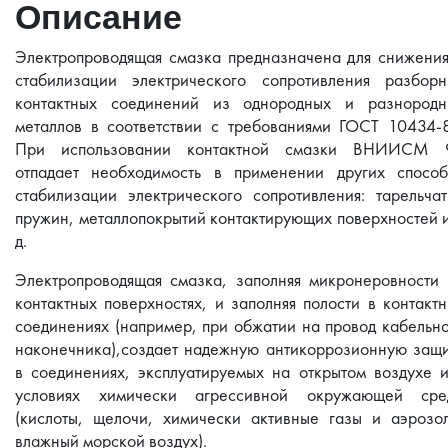
Описание
Электропроводящая смазка предназначена для снижени
стабилизации электрического сопротивления разборн
контактных соединений из однородных и разнородн
металлов в соответствии с требованиями ГОСТ 10434-
При использовании контактной смазки ВНИИСМ 
отпадает необходимость в применении других способ
стабилизации электрического сопротивления: тарельча
пружин, металлопокрытий контактирующих поверхностей и
д.
Электропроводящая смазка, заполняя микронеровности
контактных поверхностях, и заполняя полости в контакт
соединениях (например, при обжатии на провод кабельн
наконечника),создает надежную антикоррозионную защ
в соединениях, эксплуатируемых на открытом воздухе 
условиях химически агрессивной окружающей сре
(кислоты, щелочи, химически активные газы и аэрозо
влажный морской воздух).