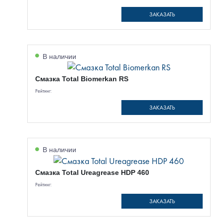
ЗАКАЗАТЬ
В наличии
Смазка Total Biomerkan RS
Рейтинг:
ЗАКАЗАТЬ
В наличии
Смазка Total Ureagrease HDP 460
Рейтинг:
ЗАКАЗАТЬ