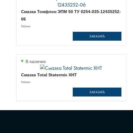
Смазка Томфлон ЭПМ 50 ТУ 0254-035-12435252-
06
Рейтинг:
ЗАКАЗАТЬ
В наличии
Смазка Total Statermic XHT
Рейтинг:
ЗАКАЗАТЬ