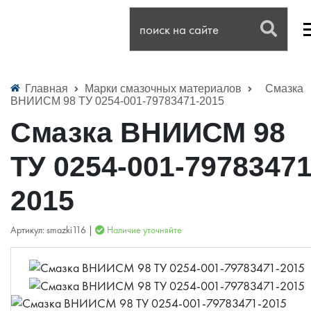
Главная
Марки смазочных материалов
Смазка
ВНИИСМ 98 ТУ 0254-001-79783471-2015
Смазка ВНИИСМ 98
ТУ 0254-001-79783471
2015
Артикул: smazki116 |
Наличие уточняйте