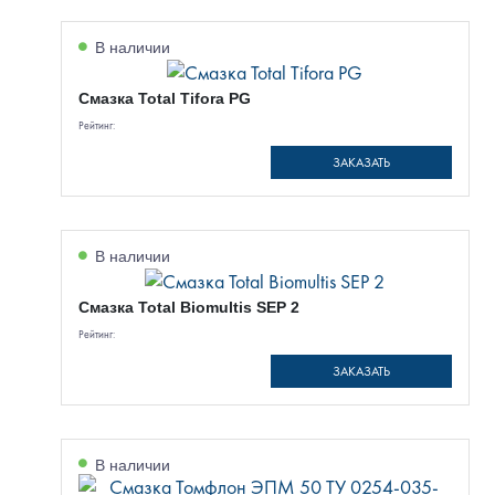
В наличии
Смазка Total Tifora PG
Рейтинг:
ЗАКАЗАТЬ
В наличии
Смазка Total Biomultis SEP 2
Рейтинг:
ЗАКАЗАТЬ
В наличии