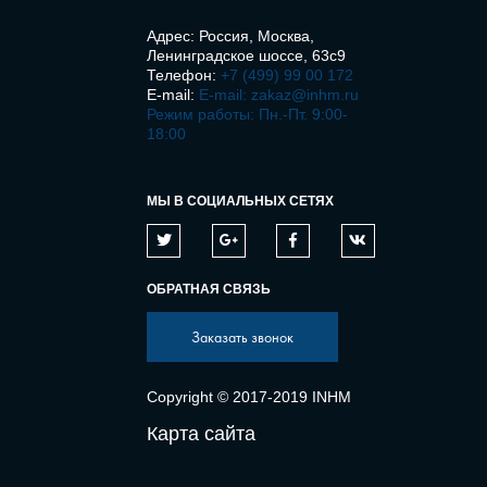
Адрес: Россия, Москва,
Ленинградское шоссе, 63с9
Телефон:
+7 (499) 99 00 172
E-mail:
E-mail: zakaz@inhm.ru
Режим работы: Пн.-Пт. 9:00-
18:00
МЫ В СОЦИАЛЬНЫХ СЕТЯХ
ОБРАТНАЯ СВЯЗЬ
Заказать звонок
Copyright © 2017-2019 INHM
Карта сайта