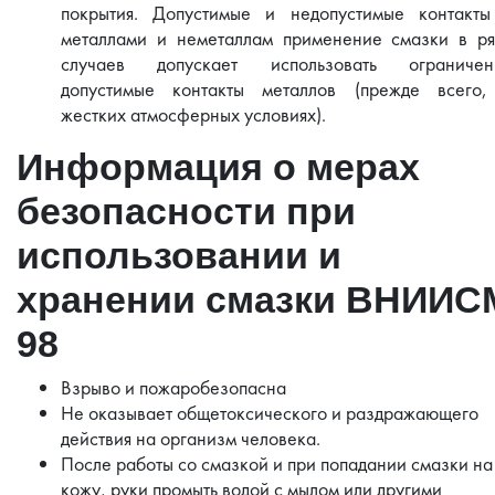
покрытия. Допустимые и недопустимые контакты
металлами и неметаллам применение смазки в ря
случаев допускает использовать ограничен
допустимые контакты металлов (прежде всего,
жестких атмосферных условиях).
Информация о мерах
безопасности при
использовании и
хранении смазки ВНИИС
98
Взрыво и пожаробезопасна
Не оказывает общетоксического и раздражающего
действия на организм человека.
После работы со смазкой и при попадании смазки на
кожу, руки промыть водой с мылом или другими