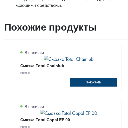
моющими средствами.
Похожие продукты
В наличии
Смазка Total Chainlub
Рейтинг:
ЗАКАЗАТЬ
В наличии
Смазка Total Copal EP 00
Рейтинг: