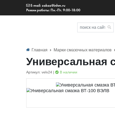
E-mail: zakaz@inhm.ru
Режим работы: Пн.-Пт. 9:00-18:00
Главная
Марки смазочных материалов
Универсальная 
Артикул: velv24 |
В наличии