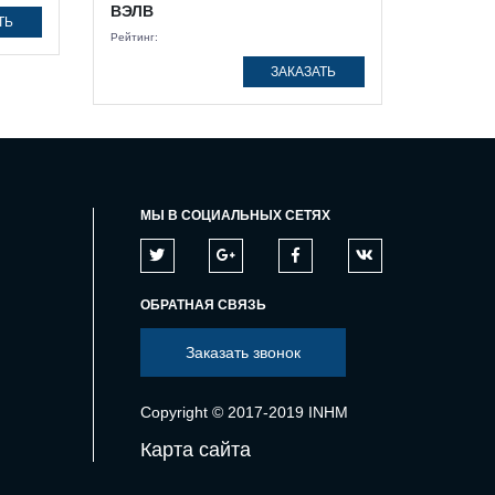
ВЭЛВ
ТЬ
Рейтинг:
ЗАКАЗАТЬ
МЫ В СОЦИАЛЬНЫХ СЕТЯХ
ОБРАТНАЯ СВЯЗЬ
Заказать звонок
Copyright © 2017-2019 INHM
Карта сайта