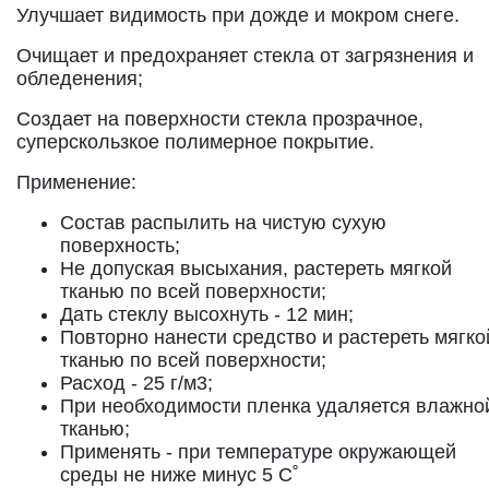
Улучшает видимость при дожде и мокром снеге.
Очищает и предохраняет стекла от загрязнения и
обледенения;
Создает на поверхности стекла прозрачное,
суперскользкое полимерное покрытие.
Применение:
Состав распылить на чистую сухую
поверхность;
Не допуская высыхания, растереть мягкой
тканью по всей поверхности;
Дать стеклу высохнуть - 12 мин;
Повторно нанести средство и растереть мягко
тканью по всей поверхности;
Расход - 25 г/м3;
При необходимости пленка удаляется влажно
тканью;
Применять - при температуре окружающей
среды не ниже минус 5 С˚