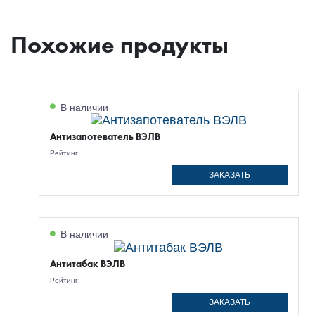
Похожие продукты
В наличии
Антизапотеватель ВЭЛВ
Рейтинг:
ЗАКАЗАТЬ
В наличии
Антитабак ВЭЛВ
Рейтинг:
ЗАКАЗАТЬ