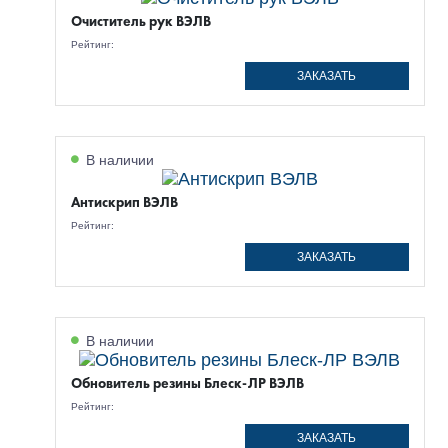
Очиститель рук ВЭЛВ
Рейтинг:
ЗАКАЗАТЬ
В наличии
Антискрип ВЭЛВ
Рейтинг:
ЗАКАЗАТЬ
В наличии
Обновитель резины Блеск-ЛР ВЭЛВ
Рейтинг:
ЗАКАЗАТЬ