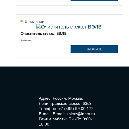
В наличии
Очиститель стекол ВЭЛВ
Рейтинг:
ЗАКАЗАТЬ
Адрес: Россия, Москва,
Ленинградское шоссе, 63с9
Телефон:
+7 (499) 99 00 172
E-mail:
E-mail: zakaz@inhm.ru
Режим работы: Пн.-Пт. 9:00-
18:00