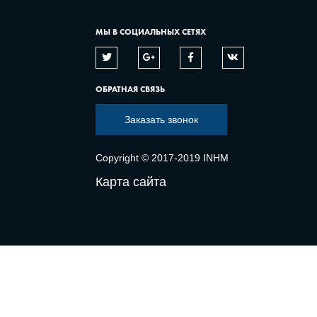
МЫ В СОЦИАЛЬНЫХ СЕТЯХ
ОБРАТНАЯ СВЯЗЬ
Заказать звонок
Copyright © 2017-2019 INHM
Карта сайта