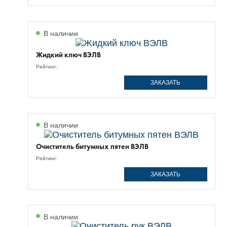
В наличии
Жидкий ключ ВЭЛВ
Рейтинг:
ЗАКАЗАТЬ
В наличии
Очиститель битумных пятен ВЭЛВ
Рейтинг:
ЗАКАЗАТЬ
В наличии