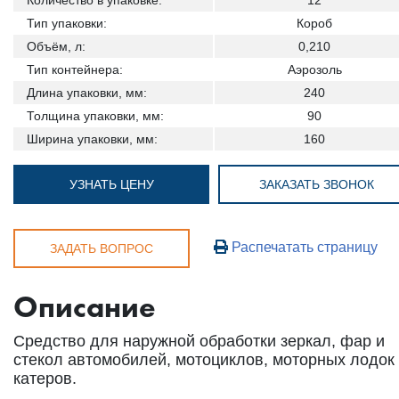
Тип упаковки:
Короб
Объём, л:
0,210
Тип контейнера:
Аэрозоль
Длина упаковки, мм:
240
Толщина упаковки, мм:
90
Ширина упаковки, мм:
160
УЗНАТЬ ЦЕНУ
ЗАКАЗАТЬ ЗВОНОК
Распечатать страницу
ЗАДАТЬ ВОПРОС
Описание
Средство для наружной обработки зеркал, фар и
стекол автомобилей, мотоциклов, моторных лодок
катеров.