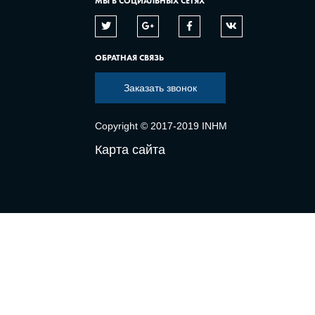
МЫ В СОЦИАЛЬНЫХ СЕТЯХ
ОБРАТНАЯ СВЯЗЬ
Заказать звонок
Copyright © 2017-2019 INHM
Карта сайта