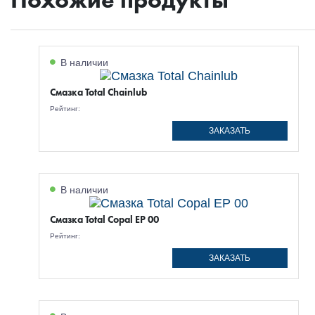
В наличии
Смазка Total Chainlub
Рейтинг:
ЗАКАЗАТЬ
В наличии
Смазка Total Copal EP 00
Рейтинг:
ЗАКАЗАТЬ