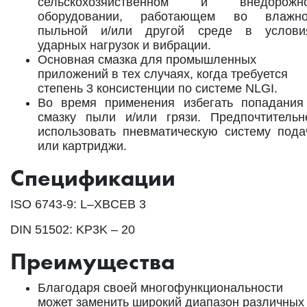
сельскохозяйственном и внедорожн
оборудовании, работающем во влажно
пыльной и/или другой среде в услови
ударных нагрузок и вибрации.
Основная смазка для промышленных
приложений в тех случаях, когда требуется
степень 3 консистенции по системе NLGI.
Во время применения избегать попадания
смазку пыли и/или грязи. Предпочтительн
использовать пневматическую систему пода
или картриджи.
Спецификации
ISO 6743-9: L–XBCEB 3
DIN 51502: KP3K – 20
Преимущества
Благодаря своей многофункциональности
может заменить широкий диапазон различных