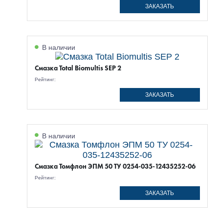
ЗАКАЗАТЬ
В наличии
Смазка Total Biomultis SEP 2
Рейтинг:
ЗАКАЗАТЬ
В наличии
Смазка Томфлон ЭПМ 50 ТУ 0254-035-12435252-06
Рейтинг:
ЗАКАЗАТЬ