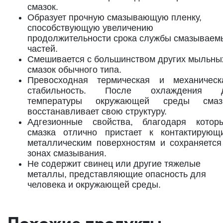
смазок.
Образует прочную смазывающую пленку,
способствующую увеличению
продолжительности срока службы смазываем
частей.
Смешивается с большинством других мыльны
смазок обычного типа.
Превосходная термическая и механическ
стабильность. После охлаждения 
температуры окружающей среды смаз
восстанавливает свою структуру.
Адгезионные свойства, благодаря котор
смазка отлично пристает к контактирующ
металлическим поверхностям и сохраняется
зонах смазывания.
Не содержит свинец или другие тяжелые
металлы, представляющие опасность для
человека и окружающей среды.
Похожие продукты