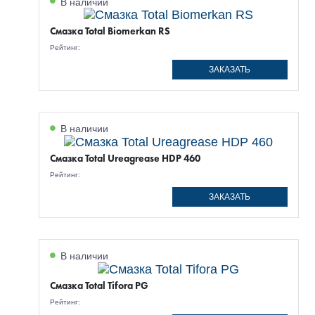
В наличии
Смазка Total Biomerkan RS
Рейтинг:
ЗАКАЗАТЬ
В наличии
Смазка Total Ureagrease HDP 460
Рейтинг:
ЗАКАЗАТЬ
В наличии
Смазка Total Tifora PG
Рейтинг: