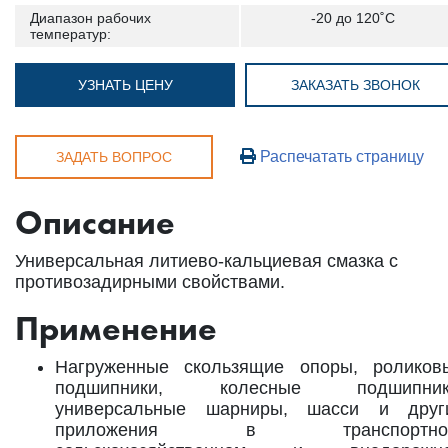
Диапазон рабочих
-20 до 120˚С
температур:
УЗНАТЬ ЦЕНУ
ЗАКАЗАТЬ ЗВОНОК
Распечатать страницу
ЗАДАТЬ ВОПРОС
Описание
Универсальная литиево-кальциевая смазка с
противозадирными свойствами.
Применение
Нагруженные скользящие опоры, роликов
подшипники, колесные подшипник
универсальные шарниры, шасси и друг
приложения в транспортно