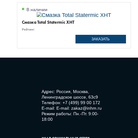
В наличии
Смазка Total Statermic XHT
Рейтинг:
ЗАКАЗАТЬ
Адрес: Россия, Москва,
Ленинградское шоссе, 63с9
Телефон:
+7 (499) 99 00 172
E-mail:
E-mail: zakaz@inhm.ru
Режим работы: Пн.-Пт. 9:00-
18:00