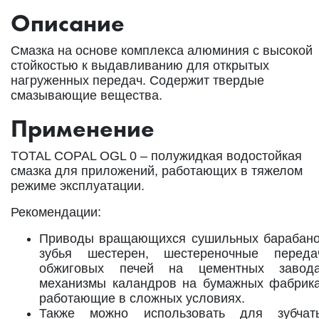
Описание
Смазка на основе комплекса алюминия с высокой
стойкостью к выдавливанию для открытых
нагруженных передач. Содержит твердые
смазывающие вещества.
Применение
TOTAL COPAL OGL 0 – полужидкая водостойкая
смазка для приложений, работающих в тяжелом
режиме эксплуатации.
Рекомендации:
Приводы вращающихся сушильных барабано
зубья шестерен, шестереночные переда
обжиговых печей на цементных завода
механизмы каландров на бумажных фабрика
работающие в сложных условиях.
Также можно использовать для зубчат