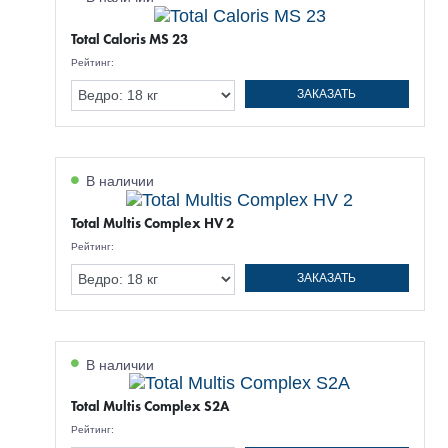
Total Caloris MS 23
Рейтинг:
ЗАКАЗАТЬ
В наличии
Total Multis Complex HV 2
Рейтинг:
ЗАКАЗАТЬ
В наличии
Total Multis Complex S2A
Рейтинг: