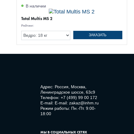
В наличии
Total Multis MS 2
Рейтинг:
ЗАКАЗАТЬ
Адрес: Россия, Москва,
Ленинградское шоссе, 63с9
Телефон:
+7 (499) 99 00 172
E-mail:
E-mail: zakaz@inhm.ru
Режим работы: Пн.-Пт. 9:00-
18:00
МЫ В СОЦИАЛЬНЫХ СЕТЯХ