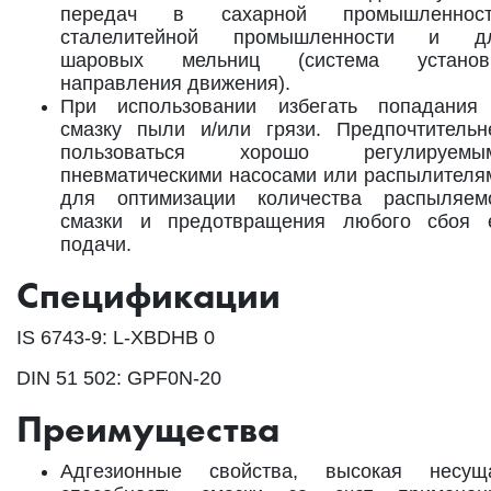
передач в сахарной промышленност
сталелитейной промышленности и д
шаровых мельниц (система установ
направления движения).
При использовании избегать попадания
смазку пыли и/или грязи. Предпочтительн
пользоваться хорошо регулируемы
пневматическими насосами или распылителя
для оптимизации количества распыляем
смазки и предотвращения любого сбоя 
подачи.
Спецификации
IS 6743-9: L-XBDHB 0
DIN 51 502: GPF0N-20
Преимущества
Адгезионные свойства, высокая несущ