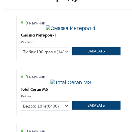
В наличии
Смазка Интерол-1
Рейтинг:
ЗАКАЗАТЬ
В наличии
Total Ceran MS
Рейтинг:
ЗАКАЗАТЬ
В наличии