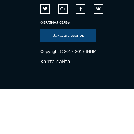
ОБРАТНАЯ СВЯЗЬ
Заказать звонок
Copyright © 2017-2019 INHM
Карта сайта