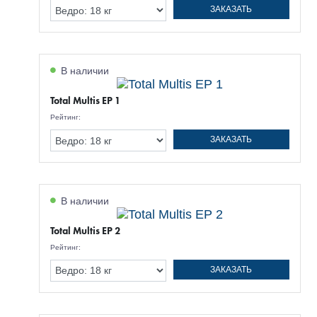
ЗАКАЗАТЬ
В наличии
Total Multis EP 1
Рейтинг:
ЗАКАЗАТЬ
В наличии
Total Multis EP 2
Рейтинг:
ЗАКАЗАТЬ