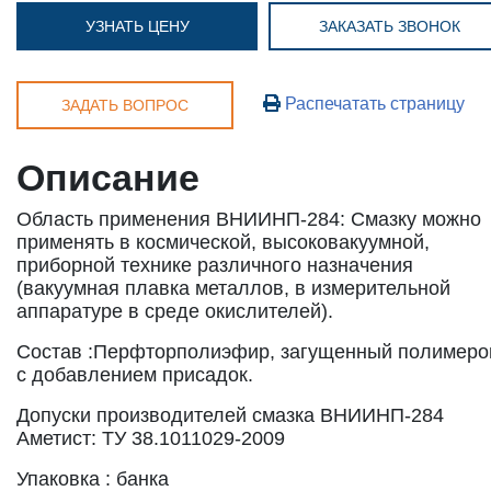
УЗНАТЬ ЦЕНУ
ЗАКАЗАТЬ ЗВОНОК
Распечатать страницу
ЗАДАТЬ ВОПРОС
Описание
Область применения ВНИИНП-284: Смазку можно
применять в космической, высоковакуумной,
приборной технике различного назначения
(вакуумная плавка металлов, в измерительной
аппаратуре в среде окислителей).
Состав :Перфторполиэфир, загущенный полимеро
с добавлением присадок.
Допуски производителей смазка ВНИИНП-284
Аметист: ТУ 38.1011029-2009
Упаковка : банка