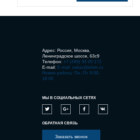
Адрес: Россия, Москва,
Ленинградское шоссе, 63с9
Телефон:
+7 (499) 99 00 172
E-mail:
E-mail: zakaz@inhm.ru
Режим работы: Пн.-Пт. 9:00-
18:00
МЫ В СОЦИАЛЬНЫХ СЕТЯХ
ОБРАТНАЯ СВЯЗЬ
Заказать звонок