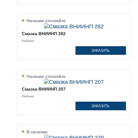
Наличие уточняйте
Смазка ВНИИНП 282
Рейтинг:
ЗАКАЗАТЬ
Наличие уточняйте
Смазка ВНИИНП 207
Рейтинг:
ЗАКАЗАТЬ
В наличии