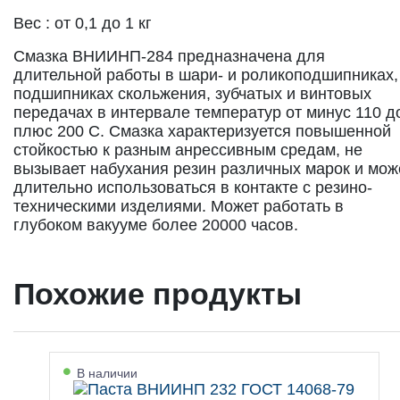
Вес : от 0,1 до 1 кг
Смазка ВНИИНП-284 предназначена для
длительной работы в шари- и роликоподшипниках,
подшипниках скольжения, зубчатых и винтовых
передачах в интервале температур от минус 110 д
плюс 200 С. Смазка характеризуется повышенной
стойкостью к разным анрессивным средам, не
вызывает набухания резин различных марок и мож
длительно использоваться в контакте с резино-
техническими изделиями. Может работать в
глубоком вакууме более 20000 часов.
Похожие продукты
В наличии