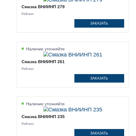
Смазка ВНИИНП 279
Рейтинг:
ЗАКАЗАТЬ
Наличие уточняйте
Смазка ВНИИНП 261
Рейтинг:
ЗАКАЗАТЬ
Наличие уточняйте
Смазка ВНИИНП 235
Рейтинг:
ЗАКАЗАТЬ