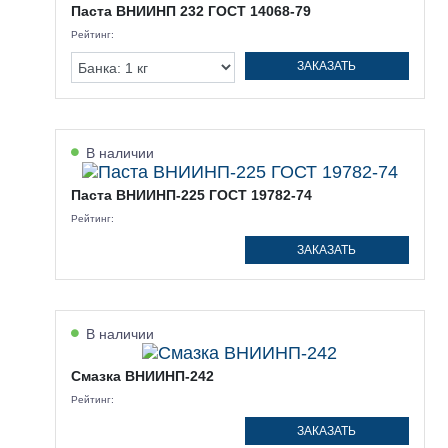
Паста ВНИИНП 232 ГОСТ 14068-79
Рейтинг:
ЗАКАЗАТЬ
В наличии
Паста ВНИИНП-225 ГОСТ 19782-74
Рейтинг:
ЗАКАЗАТЬ
В наличии
Смазка ВНИИНП-242
Рейтинг:
ЗАКАЗАТЬ