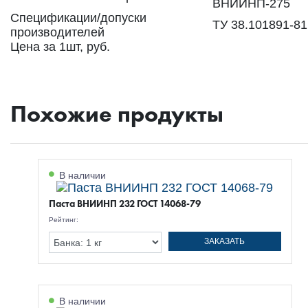
ВНИИНП-275
Спецификации/допуски
ТУ 38.101891-81
производителей
Цена за 1шт, руб.
Похожие продукты
В наличии
Паста ВНИИНП 232 ГОСТ 14068-79
Рейтинг:
ЗАКАЗАТЬ
В наличии