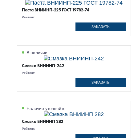
Паста ВНИИНП-225 ГОСТ 19782-74
Рейтинг:
ЗАКАЗАТЬ
В наличии
Смазка ВНИИНП-242
Рейтинг:
ЗАКАЗАТЬ
Наличие уточняйте
Смазка ВНИИНП 282
Рейтинг: