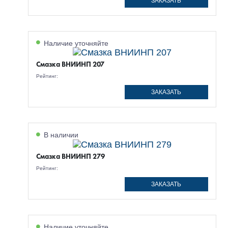
ЗАКАЗАТЬ
Наличие уточняйте
Смазка ВНИИНП 207
Рейтинг:
ЗАКАЗАТЬ
В наличии
Смазка ВНИИНП 279
Рейтинг:
ЗАКАЗАТЬ
Наличие уточняйте