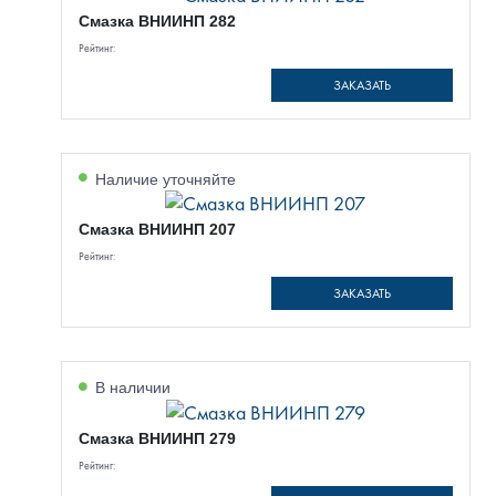
Смазка ВНИИНП 282
Рейтинг:
ЗАКАЗАТЬ
Наличие уточняйте
Смазка ВНИИНП 207
Рейтинг:
ЗАКАЗАТЬ
В наличии
Смазка ВНИИНП 279
Рейтинг: