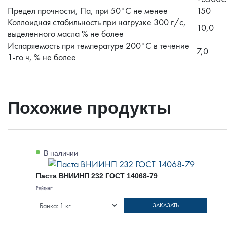
Предел прочности, Па, при 50°С не менее
150
Коллоидная стабильность при нагрузке 300 г/с,
10,0
выделенного масла % не более
Испаряемость при температуре 200°С в течение
7,0
1-го ч, % не более
Похожие продукты
В наличии
Паста ВНИИНП 232 ГОСТ 14068-79
Рейтинг:
ЗАКАЗАТЬ