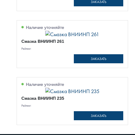
ЗАКАЗАТЬ
Наличие уточняйте
Смазка ВНИИНП 261
Рейтинг:
ЗАКАЗАТЬ
Наличие уточняйте
Смазка ВНИИНП 235
Рейтинг:
ЗАКАЗАТЬ