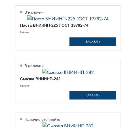
В наличии
Паста ВНИИНП-225 ГОСТ 19782-74
Рейтинг:
ЗАКАЗАТЬ
В наличии
Смазка ВНИИНП-242
Рейтинг:
ЗАКАЗАТЬ
Наличие уточняйте