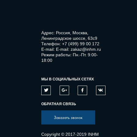
Адрес: Россия, Москва,
Ленинградское шоссе, 63с9
Телефон:
+7 (499) 99 00 172
E-mail:
E-mail: zakaz@inhm.ru
Режим работы: Пн.-Пт. 9:00-
18:00
МЫ В СОЦИАЛЬНЫХ СЕТЯХ
ОБРАТНАЯ СВЯЗЬ
Заказать звонок
Copyright © 2017-2019 INHM