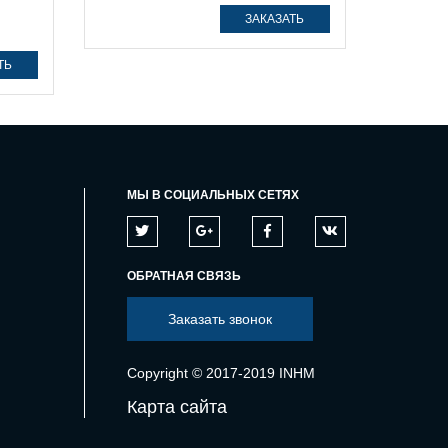
ЗАКАЗАТЬ
ТЬ
МЫ В СОЦИАЛЬНЫХ СЕТЯХ
ОБРАТНАЯ СВЯЗЬ
Заказать звонок
Copyright © 2017-2019 INHM
Карта сайта