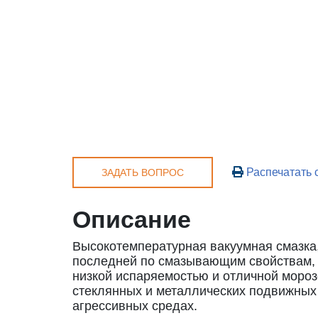
Распечатать 
ЗАДАТЬ ВОПРОС
Описание
Высокотемпературная вакуумная смазка
последней по смазывающим свойствам, у
низкой испаряемостью и отличной моро
стеклянных и металлических подвижных 
агрессивных средах.