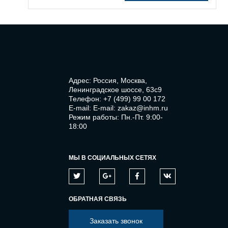
Адрес: Россия, Москва,
Ленинградское шоссе, 63с9
Телефон:
+7 (499) 99 00 172
E-mail:
E-mail: zakaz@inhm.ru
Режим работы: Пн.-Пт. 9:00-
18:00
МЫ В СОЦИАЛЬНЫХ СЕТЯХ
ОБРАТНАЯ СВЯЗЬ
Заказать звонок