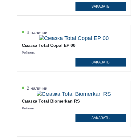
ЗАКАЗАТЬ
В наличии
Смазка Total Copal EP 00
Рейтинг:
ЗАКАЗАТЬ
В наличии
Смазка Total Biomerkan RS
Рейтинг:
ЗАКАЗАТЬ