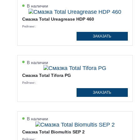
В наличии
Смазка Total Ureagrease HDP 460
Рейтинг:
ЗАКАЗАТЬ
В наличии
Смазка Total Tifora PG
Рейтинг:
ЗАКАЗАТЬ
В наличии
Смазка Total Biomultis SEP 2
Рейтинг: