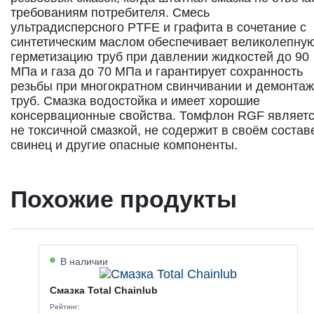
требованиям потребителя. Смесь
ультрадисперсного PTFE и графита в сочетание с
синтетическим маслом обеспечивает великолепну
герметизацию труб при давлении жидкостей до 90
МПа и газа до 70 МПа и гарантирует сохранность
резьбы при многократном свинчивании и демонта
труб. Смазка водостойка и имеет хорошие
консервационные свойства. Томфлон RGF являет
не токсичной смазкой, не содержит в своём состав
свинец и другие опасные компоненты.
Похожие продукты
В наличии
Смазка Total Chainlub
Рейтинг: