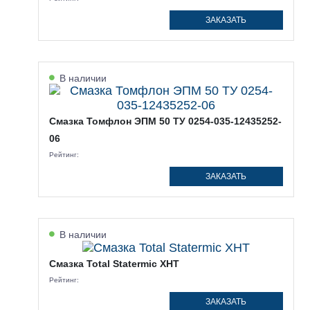
ЗАКАЗАТЬ
В наличии
Смазка Томфлон ЭПМ 50 ТУ 0254-035-12435252-
06
Рейтинг:
ЗАКАЗАТЬ
В наличии
Смазка Total Statermic XHT
Рейтинг:
ЗАКАЗАТЬ