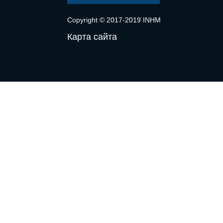
Copyright © 2017-2019 INHM
Карта сайта