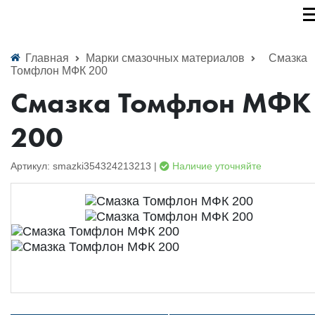
Главная
Марки смазочных материалов
Смазка
Томфлон МФК 200
Смазка Томфлон МФК
200
Артикул: smazki354324213213 |
Наличие уточняйте