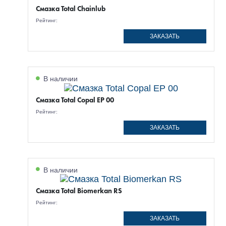
Смазка Total Chainlub
Рейтинг:
ЗАКАЗАТЬ
В наличии
Смазка Total Copal EP 00
Рейтинг:
ЗАКАЗАТЬ
В наличии
Смазка Total Biomerkan RS
Рейтинг:
ЗАКАЗАТЬ