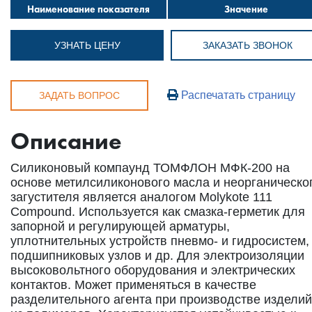
Наименование показателя
Значение
УЗНАТЬ ЦЕНУ
ЗАКАЗАТЬ ЗВОНОК
Распечатать страницу
ЗАДАТЬ ВОПРОС
Описание
Силиконовый компаунд ТОМФЛОН МФК-200 на
основе метилсиликонового масла и неорганическо
загустителя является аналогом Molykote 111
Compound. Используется как смазка-герметик для
запорной и регулирующей арматуры,
уплотнительных устройств пневмо- и гидросистем,
подшипниковых узлов и др. Для электроизоляции
высоковольтного оборудования и электрических
контактов. Может применяться в качестве
разделительного агента при производстве изделий