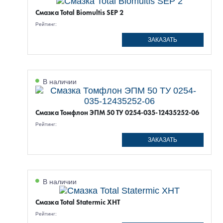
Смазка Total Biomultis SEP 2
Рейтинг:
ЗАКАЗАТЬ
В наличии
Смазка Томфлон ЭПМ 50 ТУ 0254-035-12435252-06
Рейтинг:
ЗАКАЗАТЬ
В наличии
Смазка Total Statermic XHT
Рейтинг: