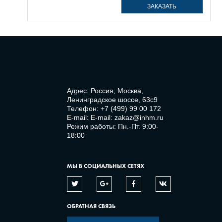
ЗАКАЗАТЬ
Адрес: Россия, Москва,
Ленинградское шоссе, 63с9
Телефон:
+7 (499) 99 00 172
E-mail:
E-mail: zakaz@inhm.ru
Режим работы: Пн.-Пт. 9:00-
18:00
МЫ В СОЦИАЛЬНЫХ СЕТЯХ
ОБРАТНАЯ СВЯЗЬ