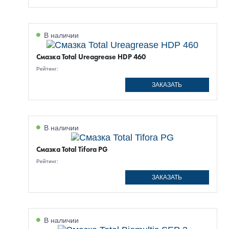
В наличии
Смазка Total Ureagrease HDP 460
Рейтинг:
ЗАКАЗАТЬ
В наличии
Смазка Total Tifora PG
Рейтинг:
ЗАКАЗАТЬ
В наличии