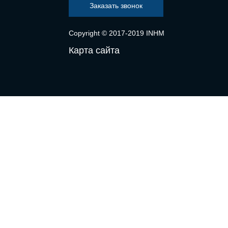
Заказать звонок
Copyright © 2017-2019 INHM
Карта сайта