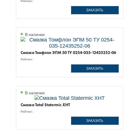
Рейтинг:
ЗАКАЗАТЬ
В наличии
Смазка Томфлон ЭПМ 50 ТУ 0254-035-12435252-06
Рейтинг:
ЗАКАЗАТЬ
В наличии
Смазка Total Statermic XHT
Рейтинг:
ЗАКАЗАТЬ