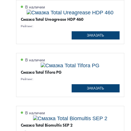
В наличии
Смазка Total Ureagrease HDP 460
Рейтинг:
ЗАКАЗАТЬ
В наличии
Смазка Total Tifora PG
Рейтинг:
ЗАКАЗАТЬ
В наличии
Смазка Total Biomultis SEP 2