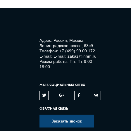
Адрес: Россия, Москва,
Ленинградское шоссе, 63с9
Телефон:
+7 (499) 99 00 172
E-mail:
E-mail: zakaz@inhm.ru
Режим работы: Пн.-Пт. 9:00-
18:00
МЫ В СОЦИАЛЬНЫХ СЕТЯХ
ОБРАТНАЯ СВЯЗЬ
Заказать звонок