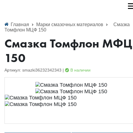
Главная
Марки смазочных материалов
Смазка
Томфлон МЦФ 150
Смазка Томфлон МФЦ
150
Артикул: smazki36232342343 |
В наличии