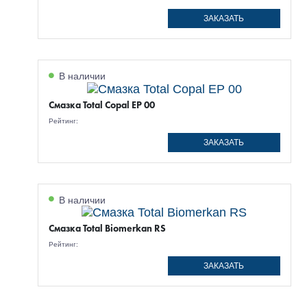
ЗАКАЗАТЬ
В наличии
Смазка Total Copal EP 00
Рейтинг:
ЗАКАЗАТЬ
В наличии
Смазка Total Biomerkan RS
Рейтинг:
ЗАКАЗАТЬ