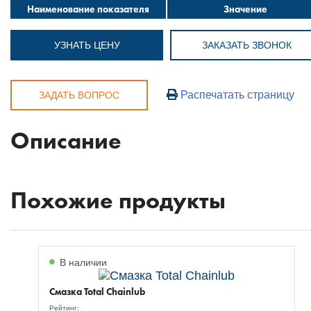
Наименование показателя
Значение
УЗНАТЬ ЦЕНУ
ЗАКАЗАТЬ ЗВОНОК
Распечатать страницу
ЗАДАТЬ ВОПРОС
Описание
Похожие продукты
В наличии
Смазка Total Chainlub
Рейтинг: