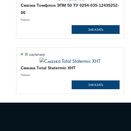
Смазка Томфлон ЭПМ 50 ТУ 0254-035-12435252-
06
Рейтинг:
ЗАКАЗАТЬ
В наличии
Смазка Total Statermic XHT
Рейтинг:
ЗАКАЗАТЬ