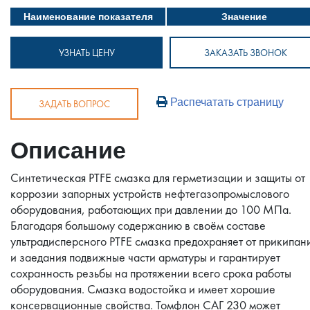
Наименование показателя
Значение
УЗНАТЬ ЦЕНУ
ЗАКАЗАТЬ ЗВОНОК
Распечатать страницу
ЗАДАТЬ ВОПРОС
Описание
Синтетическая PTFE смазка для герметизации и защиты от
коррозии запорных устройств нефтегазопромыслового
оборудования, работающих при давлении до 100 МПа.
Благодаря большому содержанию в своём составе
ультрадисперсного PTFE смазка предохраняет от прикипан
и заедания подвижные части арматуры и гарантирует
сохранность резьбы на протяжении всего срока работы
оборудования. Смазка водостойка и имеет хорошие
консервационные свойства. Томфлон САГ 230 может