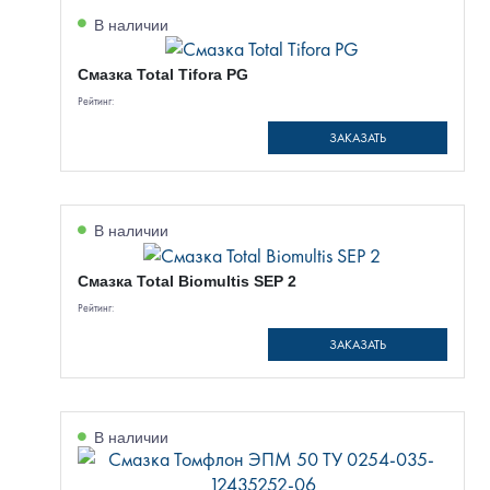
В наличии
Смазка Total Tifora PG
Рейтинг:
ЗАКАЗАТЬ
В наличии
Смазка Total Biomultis SEP 2
Рейтинг:
ЗАКАЗАТЬ
В наличии