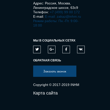
Адрес: Россия, Москва,
Ленинградское шоссе, 63с9
Телефон:
+7 (499) 99 00 172
E-mail:
E-mail: zakaz@inhm.ru
Режим работы: Пн.-Пт. 9:00-
18:00
МЫ В СОЦИАЛЬНЫХ СЕТЯХ
ОБРАТНАЯ СВЯЗЬ
Заказать звонок
Copyright © 2017-2019 INHM
Карта сайта