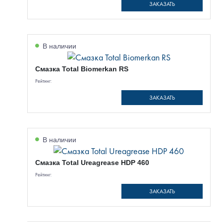
ЗАКАЗАТЬ
В наличии
Смазка Total Biomerkan RS
Рейтинг:
ЗАКАЗАТЬ
В наличии
Смазка Total Ureagrease HDP 460
Рейтинг:
ЗАКАЗАТЬ