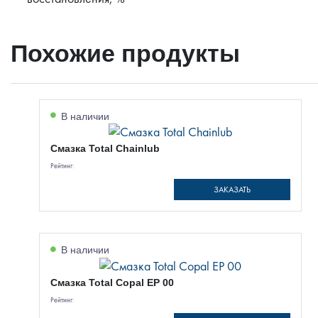
Похожие продукты
В наличии
Смазка Total Chainlub
Рейтинг:
ЗАКАЗАТЬ
В наличии
Смазка Total Copal EP 00
Рейтинг: