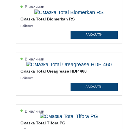
В наличии
Смазка Total Biomerkan RS
Рейтинг:
ЗАКАЗАТЬ
В наличии
Смазка Total Ureagrease HDP 460
Рейтинг:
ЗАКАЗАТЬ
В наличии
Смазка Total Tifora PG