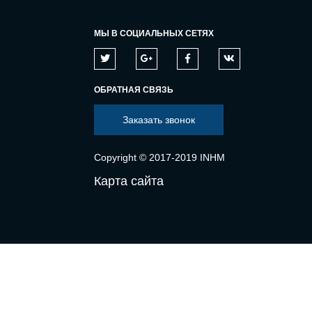
МЫ В СОЦИАЛЬНЫХ СЕТЯХ
ОБРАТНАЯ СВЯЗЬ
Заказать звонок
Copyright © 2017-2019 INHM
Карта сайта