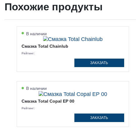
Похожие продукты
В наличии
Смазка Total Chainlub
Рейтинг:
ЗАКАЗАТЬ
В наличии
Смазка Total Copal EP 00
Рейтинг:
ЗАКАЗАТЬ