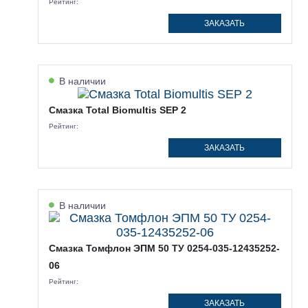
Рейтинг:
ЗАКАЗАТЬ
В наличии
Смазка Total Biomultis SEP 2
Рейтинг:
ЗАКАЗАТЬ
В наличии
Смазка Томфлон ЭПМ 50 ТУ 0254-035-12435252-
06
Рейтинг:
ЗАКАЗАТЬ