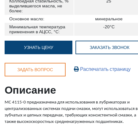
Коллоидная стабильность, %
25
выделившегося масла, не
более:
Основное масло:
минеральное
Минимальная температура
-20°C
применения в АЦСС, °С:
УЗНАТЬ ЦЕНУ
ЗАКАЗАТЬ ЗВОНОК
Распечатать страницу
ЗАДАТЬ ВОПРОС
Описание
МС 4115-0 предназначена для использования в лубрикаторах и
централизованных системах подачи смазки, могут использоваться в
зубчатых и цепных передачах, требующих консистентной смазки, а
также высокоскоростных средненагруженных подшипниках.