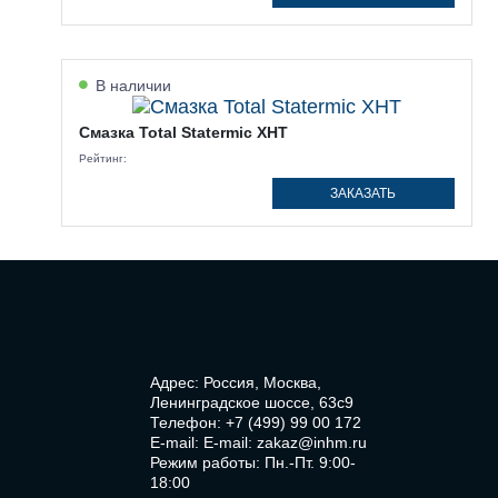
В наличии
Смазка Total Statermic XHT
Рейтинг:
ЗАКАЗАТЬ
Адрес: Россия, Москва,
Ленинградское шоссе, 63с9
Телефон:
+7 (499) 99 00 172
E-mail:
E-mail: zakaz@inhm.ru
Режим работы: Пн.-Пт. 9:00-
18:00