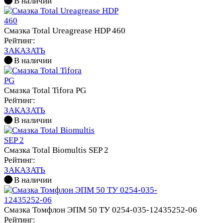
В наличии
Смазка Total Ureagrease HDP 460
Рейтинг:
ЗАКАЗАТЬ
В наличии
Смазка Total Tifora PG
Рейтинг:
ЗАКАЗАТЬ
В наличии
Смазка Total Biomultis SEP 2
Рейтинг:
ЗАКАЗАТЬ
В наличии
Смазка Томфлон ЭПМ 50 ТУ 0254-035-12435252-06
Рейтинг: