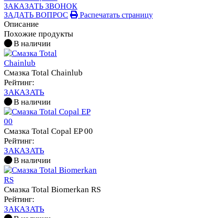
ЗАКАЗАТЬ ЗВОНОК
ЗАДАТЬ ВОПРОС
Распечатать страницу
Описание
Похожие продукты
В наличии
Смазка Total Chainlub
Рейтинг:
ЗАКАЗАТЬ
В наличии
Смазка Total Copal EP 00
Рейтинг:
ЗАКАЗАТЬ
В наличии
Смазка Total Biomerkan RS
Рейтинг:
ЗАКАЗАТЬ