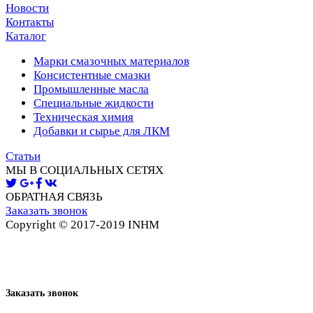
Новости
Контакты
Каталог
Марки смазочных материалов
Консистентные смазки
Промышленные масла
Специальные жидкости
Техническая химия
Добавки и сырье для ЛКМ
Статьи
МЫ В СОЦИАЛЬНЫХ СЕТЯХ
ОБРАТНАЯ СВЯЗЬ
Заказать звонок
Copyright © 2017-2019 INHM
Карта сайта
Заказать звонок