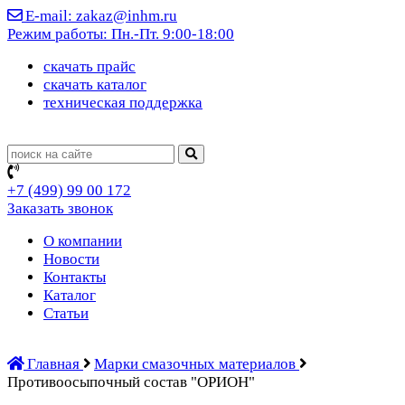
E-mail: zakaz@inhm.ru
Режим работы: Пн.-Пт. 9:00-18:00
cкачать прайс
cкачать каталог
техническая поддержка
+7 (499)
99 00 172
Заказать звонок
О компании
Новости
Контакты
Каталог
Статьи
Главная
Марки смазочных материалов
Противоосыпочный состав "ОРИОН"