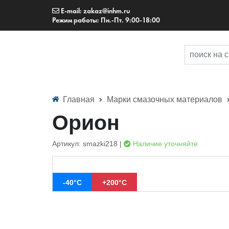
E-mail: zakaz@inhm.ru
Режим работы: Пн.-Пт. 9:00-18:00
Главная
Марки смазочных материалов
Орион
Артикул: smazki218 |
Наличие уточняйте
-40°С
+200°С