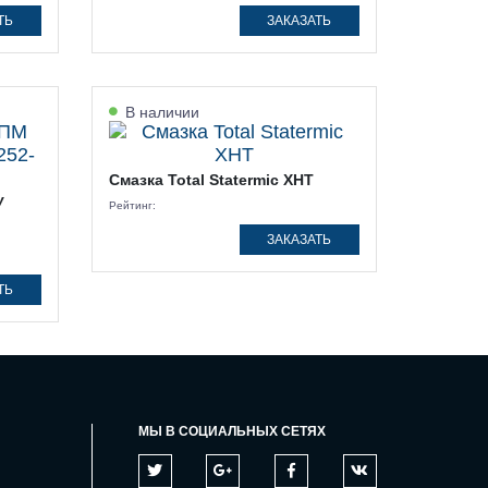
ТЬ
ЗАКАЗАТЬ
В наличии
Смазка Total Statermic XHT
У
Рейтинг:
ЗАКАЗАТЬ
ТЬ
МЫ В СОЦИАЛЬНЫХ СЕТЯХ