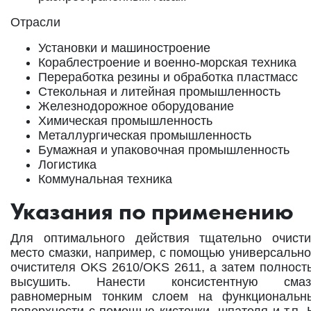
Отрасли
Установки и машиностроение
Кораблестроение и военно-морская техника
Переработка резины и обработка пластмасс
Стекольная и литейная промышленность
Железнодорожное оборудование
Химическая промышленность
Металлургическая промышленность
Бумажная и упаковочная промышленность
Логистика
Коммунальная техника
Указания по применению
Для оптимального действия тщательно очисти
место смазки, например, с помощью универсально
очистителя OKS 2610/OKS 2611, а затем полност
высушить. Нанести консистентную смаз
равномерным тонким слоем на функциональн