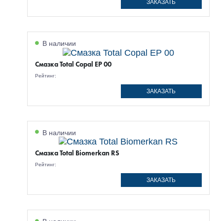
ЗАКАЗАТЬ
В наличии
Смазка Total Copal EP 00
Рейтинг:
ЗАКАЗАТЬ
В наличии
Смазка Total Biomerkan RS
Рейтинг:
ЗАКАЗАТЬ