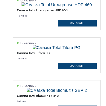
В наличии
Смазка Total Ureagrease HDP 460
Рейтинг:
ЗАКАЗАТЬ
В наличии
Смазка Total Tifora PG
Рейтинг:
ЗАКАЗАТЬ
В наличии
Смазка Total Biomultis SEP 2
Рейтинг: