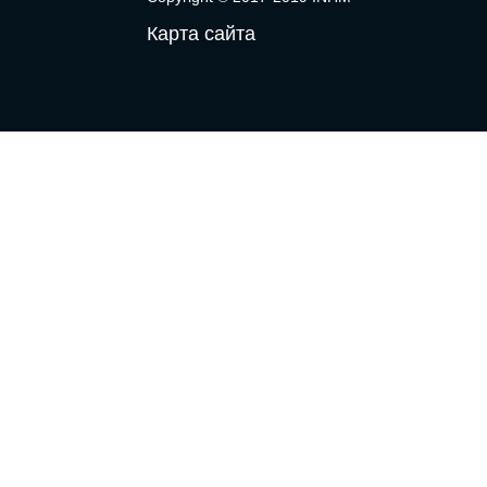
Карта сайта