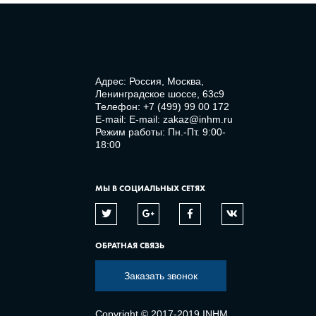
Адрес: Россия, Москва,
Ленинградское шоссе, 63с9
Телефон:
+7 (499) 99 00 172
E-mail:
E-mail: zakaz@inhm.ru
Режим работы: Пн.-Пт. 9:00-
18:00
МЫ В СОЦИАЛЬНЫХ СЕТЯХ
ОБРАТНАЯ СВЯЗЬ
Заказать звонок
Copyright © 2017-2019 INHM