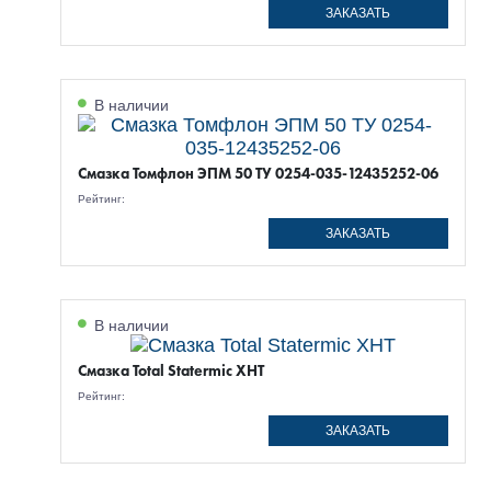
ЗАКАЗАТЬ
В наличии
Смазка Томфлон ЭПМ 50 ТУ 0254-035-12435252-06
Рейтинг:
ЗАКАЗАТЬ
В наличии
Смазка Total Statermic XHT
Рейтинг:
ЗАКАЗАТЬ