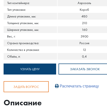
Тип контейнера:
Аэрозоль
Тип упаковки:
Короб
Длина упаковки, мм:
480
Толщина упаковки, мм:
210
Ширина упаковки, мм:
160
Вес, г:
3900
Страна производства:
Россия
Количество в упаковке:
12
Объём, л:
0,4
УЗНАТЬ ЦЕНУ
ЗАКАЗАТЬ ЗВОНОК
Распечатать страницу
ЗАДАТЬ ВОПРОС
Описание