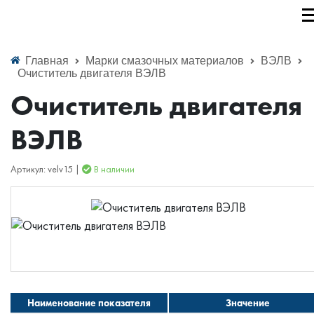
Главная
Марки смазочных материалов
ВЭЛВ
Очиститель двигателя ВЭЛВ
Очиститель двигателя
ВЭЛВ
Артикул: velv15 |
В наличии
Наименование показателя
Значение