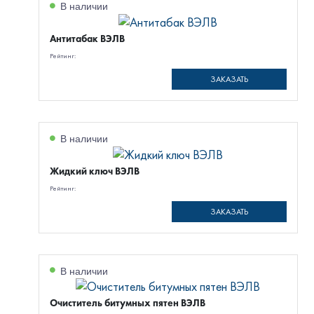
В наличии
Антитабак ВЭЛВ
Рейтинг:
ЗАКАЗАТЬ
В наличии
Жидкий ключ ВЭЛВ
Рейтинг:
ЗАКАЗАТЬ
В наличии
Очиститель битумных пятен ВЭЛВ