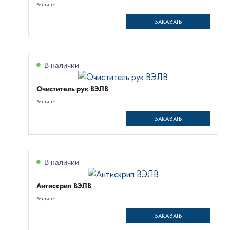
Рейтинг:
ЗАКАЗАТЬ
В наличии
Очиститель рук ВЭЛВ
Рейтинг:
ЗАКАЗАТЬ
В наличии
Антискрип ВЭЛВ
Рейтинг:
ЗАКАЗАТЬ