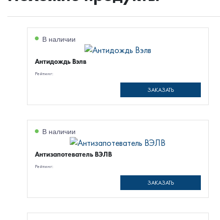
В наличии
Антидождь Вэлв
Рейтинг:
ЗАКАЗАТЬ
В наличии
Антизапотеватель ВЭЛВ
Рейтинг:
ЗАКАЗАТЬ