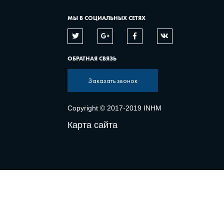
МЫ В СОЦИАЛЬНЫХ СЕТЯХ
ОБРАТНАЯ СВЯЗЬ
Заказать звонок
Copyright © 2017-2019 INHM
Карта сайта