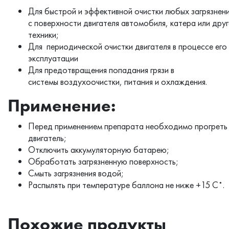
Для быстрой и эффективной очистки любых загрязнен
с поверхности двигателя автомобиля, катера или дру
техники;
Для периодической очистки двигателя в процессе его
эксплуатации
Для предотвращения попадания грязи в
системы воздухоочистки, питания и охлаждения.
Применение:
Перед применением препарата необходимо прогреть
двигатель;
Отключить аккумуляторную батарею;
Обработать загрязненную поверхность;
Смыть загрязнения водой;
Распылять при температуре баллона не ниже +15 С˚.
Похожие продукты