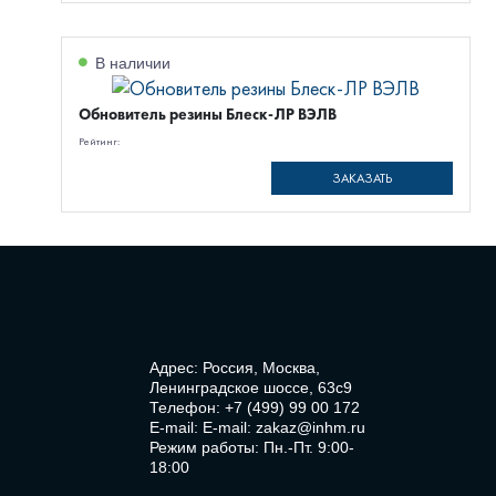
В наличии
Обновитель резины Блеск-ЛР ВЭЛВ
Рейтинг:
ЗАКАЗАТЬ
Адрес: Россия, Москва,
Ленинградское шоссе, 63с9
Телефон:
+7 (499) 99 00 172
E-mail:
E-mail: zakaz@inhm.ru
Режим работы: Пн.-Пт. 9:00-
18:00