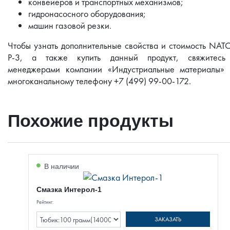
конвейеров и транспортных механизмов;
гидронасосного оборудования;
машин газовой резки.
Чтобы узнать дополнительные свойства и стоимость NAT
P-3, а также купить данный продукт, свяжитесь
менеджерами компании «Индустриальные материалы» 
многоканальному телефону +7 (499) 99-00-172.
Похожие продукты
В наличии
Смазка Интерол-1
Рейтинг:
ЗАКАЗАТЬ