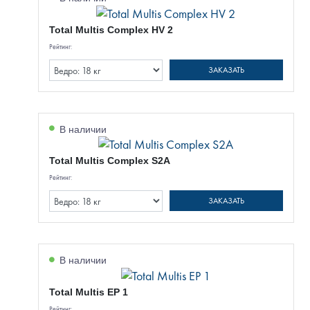
Total Multis Complex HV 2
Рейтинг:
ЗАКАЗАТЬ
В наличии
Total Multis Complex S2A
Рейтинг:
ЗАКАЗАТЬ
В наличии
Total Multis EP 1
Рейтинг: