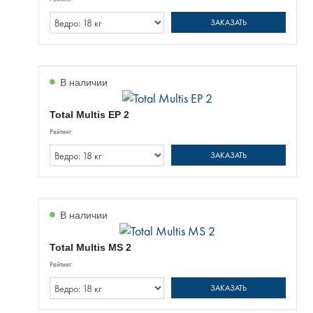
ЗАКАЗАТЬ
В наличии
Total Multis EP 2
Рейтинг:
ЗАКАЗАТЬ
В наличии
Total Multis MS 2
Рейтинг:
ЗАКАЗАТЬ