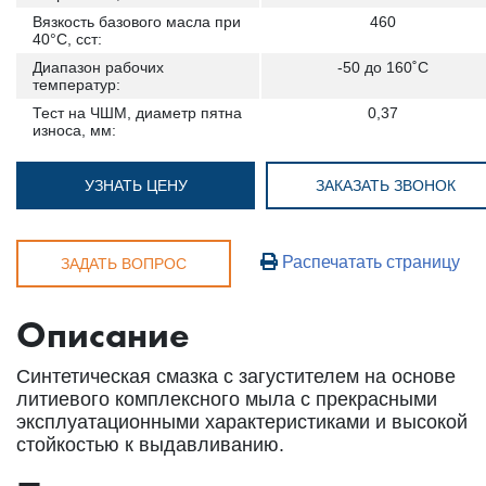
Вязкость базового масла при
460
40°C, сст:
Диапазон рабочих
-50 до 160˚С
температур:
Тест на ЧШМ, диаметр пятна
0,37
износа, мм:
УЗНАТЬ ЦЕНУ
ЗАКАЗАТЬ ЗВОНОК
Распечатать страницу
ЗАДАТЬ ВОПРОС
Описание
Синтетическая смазка с загустителем на основе
литиевого комплексного мыла с прекрасными
эксплуатационными характеристиками и высокой
стойкостью к выдавливанию.