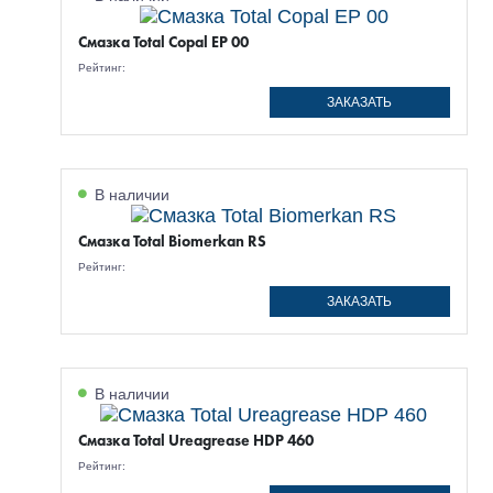
Смазка Total Copal EP 00
Рейтинг:
ЗАКАЗАТЬ
В наличии
Смазка Total Biomerkan RS
Рейтинг:
ЗАКАЗАТЬ
В наличии
Смазка Total Ureagrease HDP 460
Рейтинг: