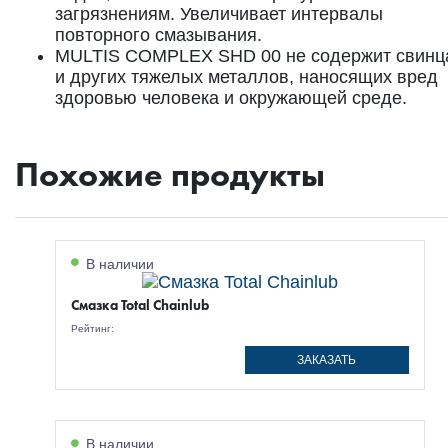
загрязнениям. Увеличивает интервалы
повторного смазывания.
MULTIS COMPLEX SHD 00 не содержит свинц
и других тяжелых металлов, наносящих вред
здоровью человека и окружающей среде.
Похожие продукты
В наличии
Смазка Total Chainlub
Рейтинг:
ЗАКАЗАТЬ
В наличии