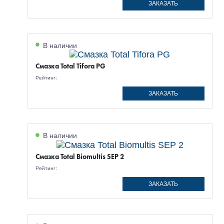
ЗАКАЗАТЬ
В наличии
Смазка Total Tifora PG
Рейтинг:
ЗАКАЗАТЬ
В наличии
Смазка Total Biomultis SEP 2
Рейтинг:
ЗАКАЗАТЬ