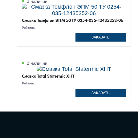
В наличии
Смазка Томфлон ЭПМ 50 ТУ 0254-035-12435252-06
Рейтинг:
ЗАКАЗАТЬ
В наличии
Смазка Total Statermic XHT
Рейтинг:
ЗАКАЗАТЬ