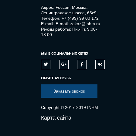
Адрес: Россия, Москва,
Ленинградское шоссе, 63с9
Телефон:
+7 (499) 99 00 172
E-mail:
E-mail: zakaz@inhm.ru
Режим работы: Пн.-Пт. 9:00-
18:00
МЫ В СОЦИАЛЬНЫХ СЕТЯХ
ОБРАТНАЯ СВЯЗЬ
Заказать звонок
Copyright © 2017-2019 INHM
Карта сайта