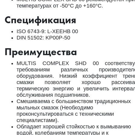
температурах от -50°C до +160°C.
Спецификация
ISO 6743-9: L-XEEHB 00
DIN 51502: KP00P-50
Преимущества
MULTIS COMPLEX SHD 00 соответству
требованиям различных производител
оборудования. Низкий коэффициент трен
смазки позволяет хорошо рассеива
термическую энергию и увеличить интерва
обслуживания подшипников.
Смешиваема с большинством традиционных
мыльных смазок (Необходимо
проконсультироваться с техническими
специалистами).
Обладает хорошей стойкостью к вымыванию
водой, колебаниям температуры и к