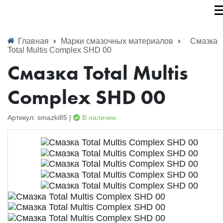
Главная
Марки смазочных материалов
Смазка
Total Multis Complex SHD 00
Смазка Total Multis
Complex SHD 00
Артикул: smazki85 |
В наличии